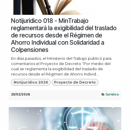
Notijurídico 018 - MinTrabajo
reglamentará la exigibilidad del traslado
de recursos desde el Régimen de
Ahorro Individual con Solidaridad a
Colpensiones
En días pasados, el Ministerio del Trabajo publicó para
comentarios el Proyecto de Decreto “Por medio del
cual se reglamenta la exigibilidad del traslado de
recursos desde el Régimen de Ahorro Individ...
Notijurídico 2026
Proyecto de Decreto
25/02/2026
Jurídico