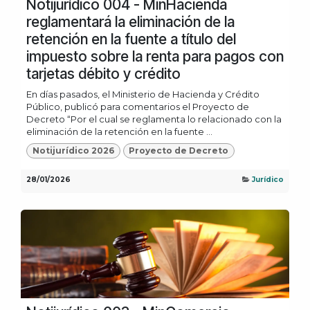
Notijurídico 004 - MinHacienda
reglamentará la eliminación de la
retención en la fuente a título del
impuesto sobre la renta para pagos con
tarjetas débito y crédito
En días pasados, el Ministerio de Hacienda y Crédito
Público, publicó para comentarios el Proyecto de
Decreto “Por el cual se reglamenta lo relacionado con la
eliminación de la retención en la fuente ...
Notijurídico 2026
Proyecto de Decreto
28/01/2026
Jurídico