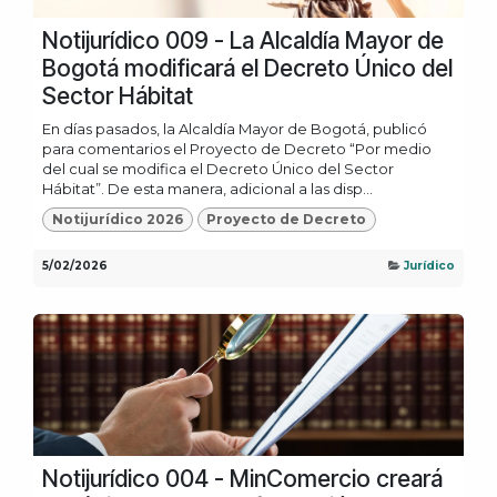
Notijurídico 009 - La Alcaldía Mayor de
Bogotá modificará el Decreto Único del
Sector Hábitat
En días pasados, la Alcaldía Mayor de Bogotá, publicó
para comentarios el Proyecto de Decreto “Por medio
del cual se modifica el Decreto Único del Sector
Hábitat”. De esta manera, adicional a las disp...
Notijurídico 2026
Proyecto de Decreto
5/02/2026
Jurídico
Notijurídico 004 - MinComercio creará