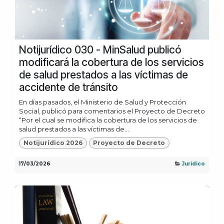
Notijurídico 030 - MinSalud publicó
modificará la cobertura de los servicios
de salud prestados a las víctimas de
accidente de tránsito
En días pasados, el Ministerio de Salud y Protección
Social, publicó para comentarios el Proyecto de Decreto
“Por el cual se modifica la cobertura de los servicios de
salud prestados a las víctimas de...
Notijurídico 2026
Proyecto de Decreto
17/03/2026
Jurídico