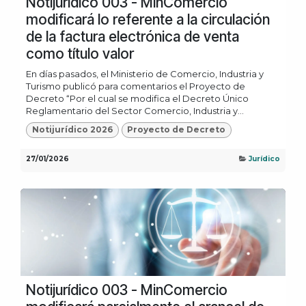
Notijurídico 003 - MinComercio
modificará lo referente a la circulación
de la factura electrónica de venta
como título valor
En días pasados, el Ministerio de Comercio, Industria y
Turismo publicó para comentarios el Proyecto de
Decreto “Por el cual se modifica el Decreto Único
Reglamentario del Sector Comercio, Industria y...
Notijurídico 2026
Proyecto de Decreto
27/01/2026
Jurídico
Notijurídico 003 - MinComercio