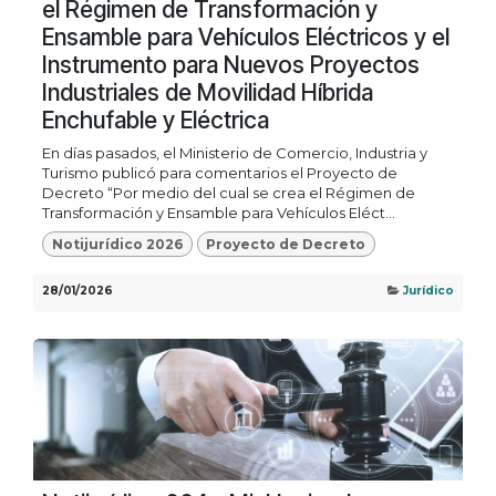
el Régimen de Transformación y
Ensamble para Vehículos Eléctricos y el
Instrumento para Nuevos Proyectos
Industriales de Movilidad Híbrida
Enchufable y Eléctrica
En días pasados, el Ministerio de Comercio, Industria y
Turismo publicó para comentarios el Proyecto de
Decreto “Por medio del cual se crea el Régimen de
Transformación y Ensamble para Vehículos Eléct...
Notijurídico 2026
Proyecto de Decreto
28/01/2026
Jurídico