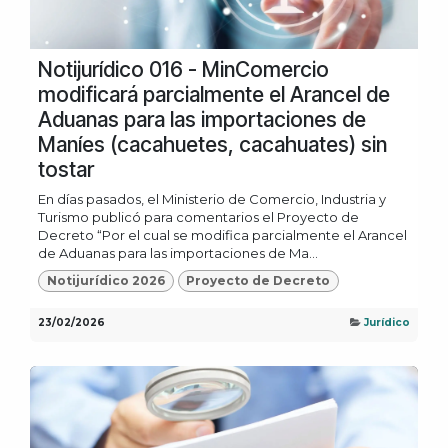
Notijurídico 016 - MinComercio
modificará parcialmente el Arancel de
Aduanas para las importaciones de
Maníes (cacahuetes, cacahuates) sin
tostar
En días pasados, el Ministerio de Comercio, Industria y
Turismo publicó para comentarios el Proyecto de
Decreto “Por el cual se modifica parcialmente el Arancel
de Aduanas para las importaciones de Ma...
Notijurídico 2026
Proyecto de Decreto
23/02/2026
Jurídico