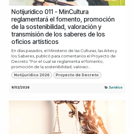
Notijurídico 011 - MinCultura
reglamentará el fomento, promoción
de la sostenibilidad, valoración y
transmisión de los saberes de los
oficios artísticos
En días pasados, el Ministerio de las Culturas, las Artes y
los Saberes, publicó para comentarios el Proyecto de
Decreto “Por el cual se reglamenta el fomento,
promoción de la sostenibilidad, valoraci...
Notijurídico 2026
Proyecto de Decreto
9/02/2026
Jurídico