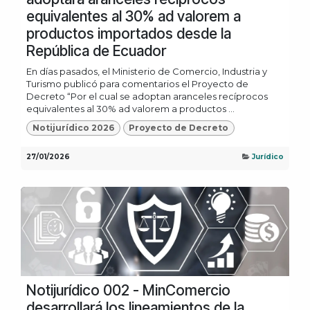
equivalentes al 30% ad valorem a
productos importados desde la
República de Ecuador
En días pasados, el Ministerio de Comercio, Industria y
Turismo publicó para comentarios el Proyecto de
Decreto “Por el cual se adoptan aranceles recíprocos
equivalentes al 30% ad valorem a productos ...
Notijurídico 2026
Proyecto de Decreto
27/01/2026
Jurídico
Notijurídico 002 - MinComercio
desarrollará los lineamientos de la