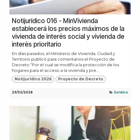
Notijurídico 016 - MinVivienda
establecerá los precios máximos de la
vivienda de interés social y vivienda de
interés prioritario
En días pasados, el Ministerio de Vivienda, Ciudad y
Territorio publicó para comentarios el Proyecto de
Decreto “Por el cual se modifica la protección de los
hogares para el acceso a la vivienda y pre...
Notijurídico 2026
Proyecto de Decreto
23/02/2026
Jurídico