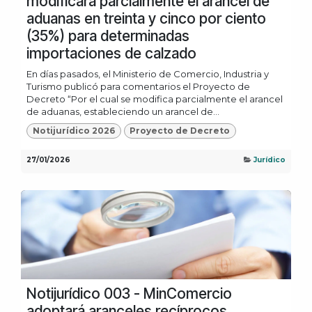
modificará parcialmente el arancel de
aduanas en treinta y cinco por ciento
(35%) para determinadas
importaciones de calzado
En días pasados, el Ministerio de Comercio, Industria y
Turismo publicó para comentarios el Proyecto de
Decreto “Por el cual se modifica parcialmente el arancel
de aduanas, estableciendo un arancel de...
Notijurídico 2026
Proyecto de Decreto
27/01/2026
Jurídico
Notijurídico 003 - MinComercio
adoptará aranceles recíprocos