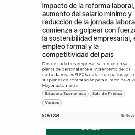
Impacto de la reforma laboral,
aumento del salario mínimo y
reducción de la jornada labora
comienza a golpear con fuerz
la sostenibilidad empresarial, 
empleo formal y la
competitividad del país
Dos de cada tres empresas ya redujeron su
planta de personal ante el incremento de los
costos laborales El 80% de las compañías ajust
sus planes de contratación para el resto de 202
Mayor automatiza...
Bitacora Economica
Sala de Prensa
Videos
1/06/2026
Notic