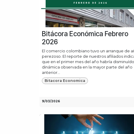
Bitácora Económica Febrero
2026
El comercio colombiano tuvo un arranque de a
perezoso. El reporte de nuestros afiliados indic
que en el primer mes del año habría disminuído
dinámica observada en la mayor parte del año
anterior...
Bitacora Economica
9/03/2026