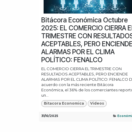
Bitácora Económica Octubre
2025: EL COMERCIO CIERRA E
TRIMESTRE CON RESULTADO
ACEPTABLES, PERO ENCIEND
ALARMAS POR EL CLIMA
POLÍTICO: FENALCO
EL COMERCIO CIERRA EL TRIMESTRE CON
RESULTADOS ACEPTABLES, PERO ENCIENDE
ALARMAS POR EL CLIMA POLÍTICO: FENALCO 
acuerdo con la más reciente Bitácora
Económica, el 36% de los comerciantes report
un...
Bitacora Economica
Videos
31/10/2025
Económ