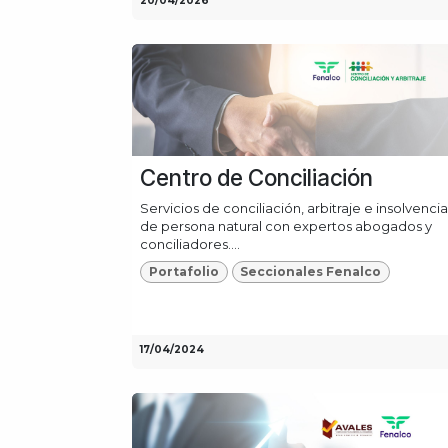
20/04/2026
Centro de Conciliación
Servicios de conciliación, arbitraje e insolvencia
de persona natural con expertos abogados y
conciliadores....
Portafolio
Seccionales Fenalco
17/04/2024