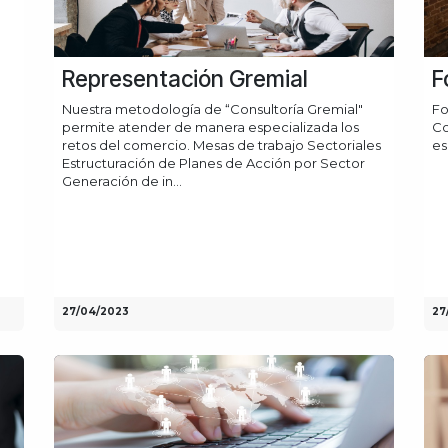
Representación Gremial
F
Nuestra metodología de “Consultoría Gremial"
Fo
permite atender de manera especializada los
Co
retos del comercio. Mesas de trabajo Sectoriales
es
Estructuración de Planes de Acción por Sector
Generación de in...
27/04/2023
27