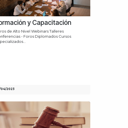
ormación y Capacitación
ros de Alto Nivel Webinars Talleres
nferencias - Foros Diplomados Cursos
pecializados...
/04/2023