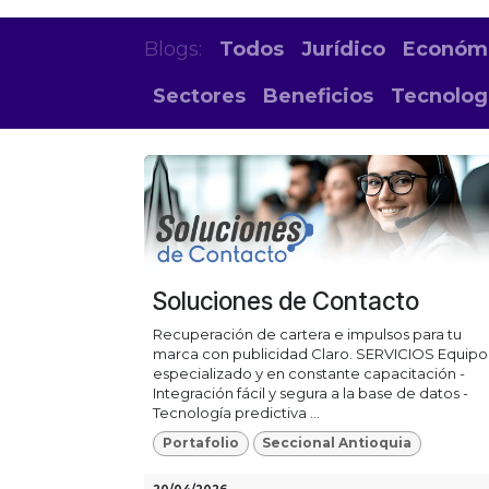
Blogs:
Todos
Jurídico
Económ
Sectores
Beneficios
Tecnolog
Soluciones de Contacto
Recuperación de cartera e impulsos para tu
marca con publicidad Claro. SERVICIOS Equipo
especializado y en constante capacitación -
Integración fácil y segura a la base de datos -
Tecnología predictiva ...
Portafolio
Seccional Antioquia