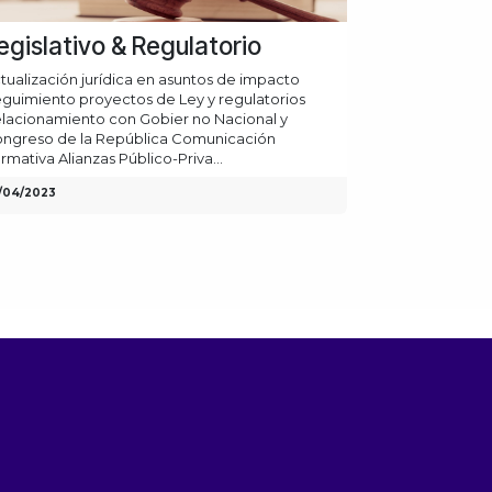
egislativo & Regulatorio
tualización jurídica en asuntos de impacto
guimiento proyectos de Ley y regulatorios
lacionamiento con Gobier no Nacional y
ngreso de la República Comunicación
rmativa Alianzas Público-Priva...
/04/2023