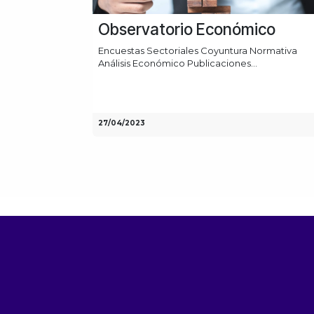
Observatorio Económico
Encuestas Sectoriales Coyuntura Normativa
Análisis Económico Publicaciones...
27/04/2023