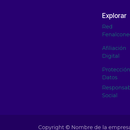
Explorar
Red
Fenalcone
Afiliación
Digital
Protecció
Datos
Responsab
Social
Copyright © Nombre de la empres