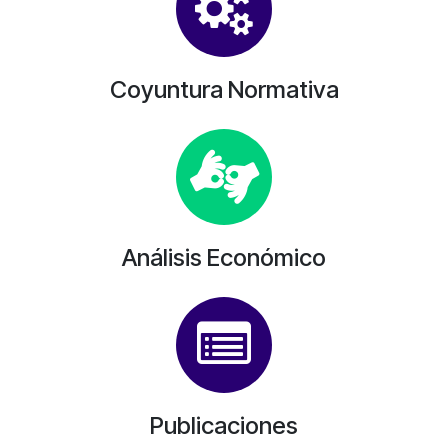
Coyuntura Normativa
Análisis Económico
Publicaciones