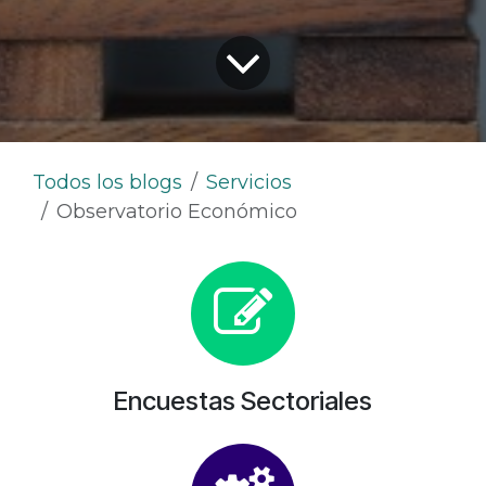
Todos los blogs
Servicios
Observatorio Económico
Encuestas Sectoriales