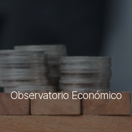
Observatorio Económico