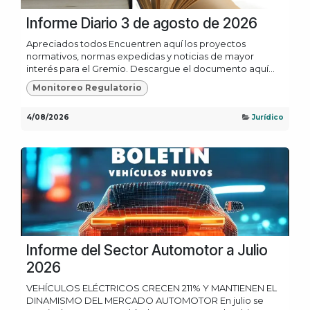
Informe Diario 3 de agosto de 2026
Apreciados todos Encuentren aquí los proyectos
normativos, normas expedidas y noticias de mayor
interés para el Gremio. Descargue el documento aquí...
Monitoreo Regulatorio
4/08/2026
Jurídico
Informe del Sector Automotor a Julio
2026
VEHÍCULOS ELÉCTRICOS CRECEN 211% Y MANTIENEN EL
DINAMISMO DEL MERCADO AUTOMOTOR En julio se