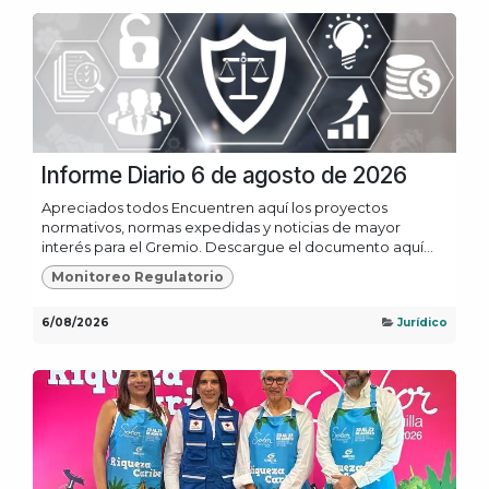
Informe Diario 6 de agosto de 2026
Apreciados todos Encuentren aquí los proyectos
normativos, normas expedidas y noticias de mayor
interés para el Gremio. Descargue el documento aquí...
Monitoreo Regulatorio
6/08/2026
Jurídico