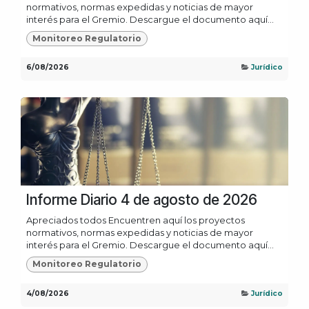
normativos, normas expedidas y noticias de mayor
interés para el Gremio. Descargue el documento aquí...
Monitoreo Regulatorio
6/08/2026
Jurídico
Informe Diario 4 de agosto de 2026
Apreciados todos Encuentren aquí los proyectos
normativos, normas expedidas y noticias de mayor
interés para el Gremio. Descargue el documento aquí...
Monitoreo Regulatorio
4/08/2026
Jurídico