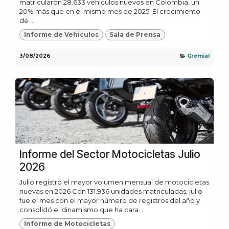
matricularon 28.633 vehículos nuevos en Colombia, un
20% más que en el mismo mes de 2025. El crecimiento
de ...
Informe de Vehiculos
Sala de Prensa
3/08/2026
Gremial
Informe del Sector Motocicletas Julio
2026
Julio registró el mayor volumen mensual de motocicletas
nuevas en 2026 Con 131.936 unidades matriculadas, julio
fue el mes con el mayor número de registros del año y
consolidó el dinamismo que ha cara...
Informe de Motocicletas