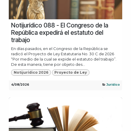
Notijurídico 088 - El Congreso de la
República expedirá el estatuto del
trabajo
En días pasados, en el Congreso de la República se
radicó el Proyecto de Ley Estatutaria No. 30 C de 2026
“Por medio de la cual se expide el estatuto del trabajo”.
De esta manera, tiene por objeto des...
Notijurídico 2026
Proyecto de Ley
4/08/2026
Jurídico