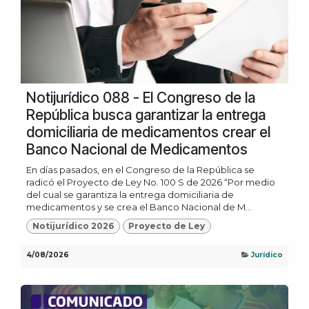
Notijurídico 088 - El Congreso de la
República busca garantizar la entrega
domiciliaria de medicamentos crear el
Banco Nacional de Medicamentos
En días pasados, en el Congreso de la República se
radicó el Proyecto de Ley No. 100 S de 2026 “Por medio
del cual se garantiza la entrega domiciliaria de
medicamentos y se crea el Banco Nacional de M...
Notijurídico 2026
Proyecto de Ley
4/08/2026
Jurídico