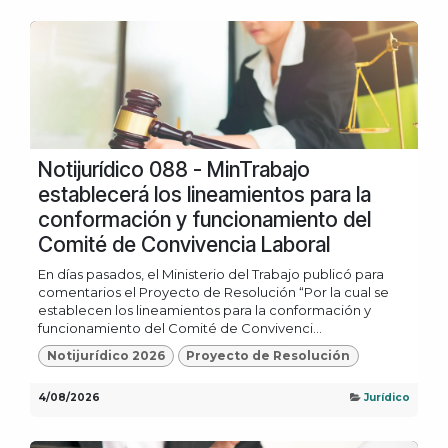
Notijurídico 088 - MinTrabajo
establecerá los lineamientos para la
conformación y funcionamiento del
Comité de Convivencia Laboral
En días pasados, el Ministerio del Trabajo publicó para
comentarios el Proyecto de Resolución “Por la cual se
establecen los lineamientos para la conformación y
funcionamiento del Comité de Convivenci...
Notijurídico 2026
Proyecto de Resolución
4/08/2026
Jurídico