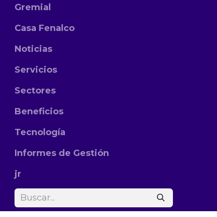
Gremial
Casa Fenalco
Noticias
Servicios
Sectores
Beneficios
Tecnología
Informes de Gestión
jr