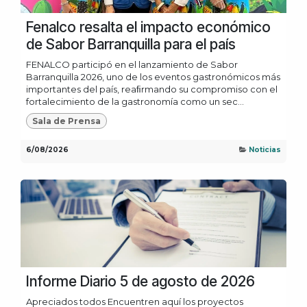
Fenalco resalta el impacto económico
de Sabor Barranquilla para el país
FENALCO participó en el lanzamiento de Sabor
Barranquilla 2026, uno de los eventos gastronómicos más
importantes del país, reaﬁrmando su compromiso con el
fortalecimiento de la gastronomía como un sec...
Sala de Prensa
6/08/2026
Noticias
Informe Diario 5 de agosto de 2026
Apreciados todos Encuentren aquí los proyectos