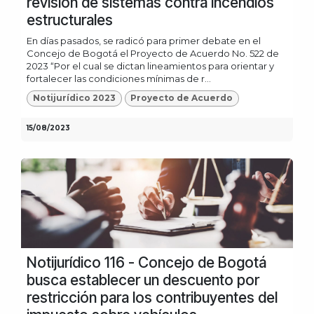
revisión de sistemas contra incendios
estructurales
En días pasados, se radicó para primer debate en el
Concejo de Bogotá el Proyecto de Acuerdo No. 522 de
2023 “Por el cual se dictan lineamientos para orientar y
fortalecer las condiciones mínimas de r...
Notijurídico 2023
Proyecto de Acuerdo
15/08/2023
Notijurídico 116 - Concejo de Bogotá
busca establecer un descuento por
restricción para los contribuyentes del