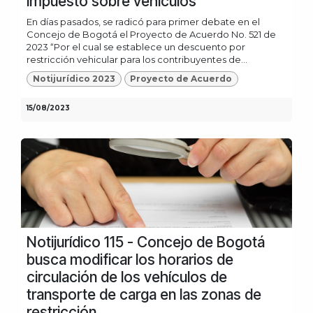
impuesto sobre vehículos
En días pasados, se radicó para primer debate en el
Concejo de Bogotá el Proyecto de Acuerdo No. 521 de
2023 “Por el cual se establece un descuento por
restricción vehicular para los contribuyentes de...
Notijurídico 2023
Proyecto de Acuerdo
15/08/2023
Notijurídico 115 - Concejo de Bogotá
busca modificar los horarios de
circulación de los vehículos de
transporte de carga en las zonas de
restricción