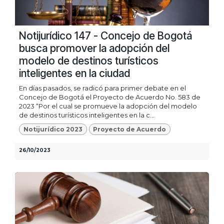
Notijurídico 147 - Concejo de Bogotá
busca promover la adopción del
modelo de destinos turísticos
inteligentes en la ciudad
En días pasados, se radicó para primer debate en el
Concejo de Bogotá el Proyecto de Acuerdo No. 583 de
2023 “Por el cual se promueve la adopción del modelo
de destinos turísticos inteligentes en la c...
Notijurídico 2023
Proyecto de Acuerdo
26/10/2023