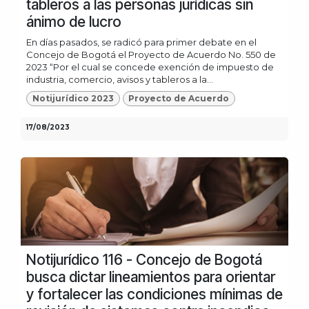
tableros a las personas jurídicas sin
ánimo de lucro
En días pasados, se radicó para primer debate en el
Concejo de Bogotá el Proyecto de Acuerdo No. 550 de
2023 “Por el cual se concede exención de impuesto de
industria, comercio, avisos y tableros a la...
Notijurídico 2023
Proyecto de Acuerdo
17/08/2023
Notijurídico 116 - Concejo de Bogotá
busca dictar lineamientos para orientar
y fortalecer las condiciones mínimas de