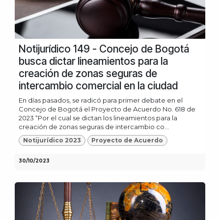
Notijurídico 149 - Concejo de Bogotá
busca dictar lineamientos para la
creación de zonas seguras de
intercambio comercial en la ciudad
En días pasados, se radicó para primer debate en el
Concejo de Bogotá el Proyecto de Acuerdo No. 618 de
2023 “Por el cual se dictan los lineamientos para la
creación de zonas seguras de intercambio co...
Notijurídico 2023
Proyecto de Acuerdo
30/10/2023