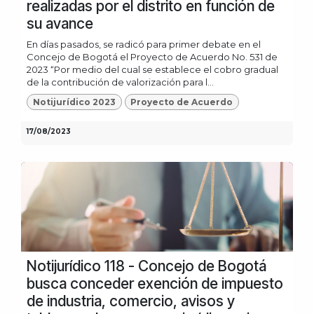
realizadas por el distrito en función de
su avance
En días pasados, se radicó para primer debate en el
Concejo de Bogotá el Proyecto de Acuerdo No. 531 de
2023 “Por medio del cual se establece el cobro gradual
de la contribución de valorización para l...
Notijurídico 2023
Proyecto de Acuerdo
17/08/2023
Notijurídico 118 - Concejo de Bogotá
busca conceder exención de impuesto
de industria, comercio, avisos y