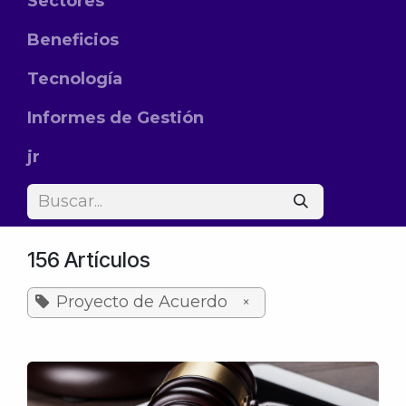
Sectores
Beneficios
Tecnología
Informes de Gestión
jr
156 Artículos
Proyecto de Acuerdo
×