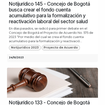
Notijurídico 145 - Concejo de Bogotá
busca crear el fondo cuenta
acumulativo para la formalización y
reactivación laboral del sector salud
En días pasados, se radicó para primer debate en el
Concejo de Bogotá el Proyecto de Acuerdo No. 575 de
2023 “Por medio del cual se crea el fondo cuenta
acumulativo para la formalización y reactivació...
Notijurídico 2023
Proyecto de Acuerdo
24/10/2023
Notijurídico 133 - Concejo de Bogotá