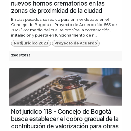
nuevos hornos crematorios en las
zonas de proximidad de la ciudad
En días pasados, se radicó para primer debate en el
Concejo de Bogotá el Proyecto de Acuerdo No. 563 de
2023 “Por medio del cual se prohíbe la construcción,
instalación y puesta en funcionamiento de n...
Notijurídico 2023
Proyecto de Acuerdo
25/08/2023
Notijurídico 118 - Concejo de Bogotá
busca establecer el cobro gradual de la
contribución de valorización para obras