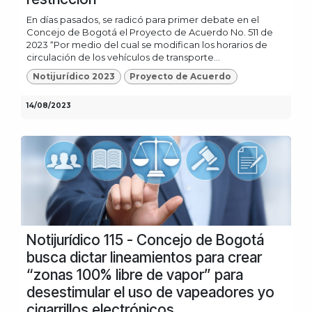
En días pasados, se radicó para primer debate en el
Concejo de Bogotá el Proyecto de Acuerdo No. 511 de
2023 “Por medio del cual se modifican los horarios de
circulación de los vehículos de transporte...
Notijurídico 2023
Proyecto de Acuerdo
14/08/2023
Notijurídico 115 - Concejo de Bogotá
busca dictar lineamientos para crear
“zonas 100% libre de vapor” para
desestimular el uso de vapeadores yo
cigarrillos electrónicos