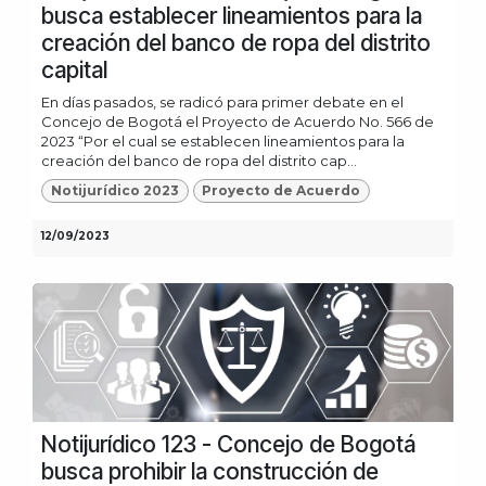
busca establecer lineamientos para la
creación del banco de ropa del distrito
capital
En días pasados, se radicó para primer debate en el
Concejo de Bogotá el Proyecto de Acuerdo No. 566 de
2023 “Por el cual se establecen lineamientos para la
creación del banco de ropa del distrito cap...
Notijurídico 2023
Proyecto de Acuerdo
12/09/2023
Notijurídico 123 - Concejo de Bogotá
busca prohibir la construcción de