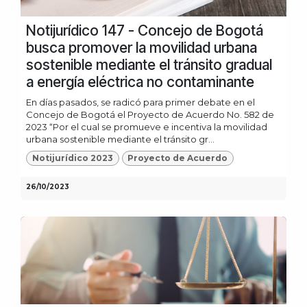
Notijurídico 147 - Concejo de Bogotá
busca promover la movilidad urbana
sostenible mediante el tránsito gradual
a energía eléctrica no contaminante
En días pasados, se radicó para primer debate en el
Concejo de Bogotá el Proyecto de Acuerdo No. 582 de
2023 “Por el cual se promueve e incentiva la movilidad
urbana sostenible mediante el tránsito gr...
Notijurídico 2023
Proyecto de Acuerdo
26/10/2023