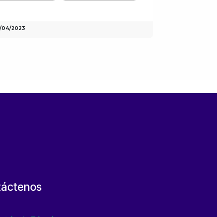
/04/2023
táctenos