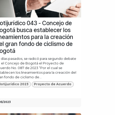
otijurídico 043 - Concejo de
ogotá busca establecer los
ineamientos para la creación
el gran fondo de ciclismo de
ogotá
 días pasados, se radicó para segundo debate
 el Concejo de Bogotá el Proyecto de
uerdo No. 087 de 2023 “Por el cual se
tablecen los lineamientos para la creación del
an fondo de ciclismo de...
otijurídico 2023
Proyecto de Acuerdo
05/2023