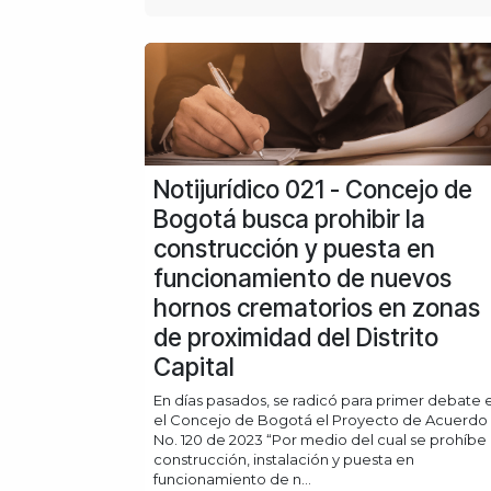
Notijurídico 021 - Concejo de
Bogotá busca prohibir la
construcción y puesta en
funcionamiento de nuevos
hornos crematorios en zonas
de proximidad del Distrito
Capital
En días pasados, se radicó para primer debate 
el Concejo de Bogotá el Proyecto de Acuerdo
No. 120 de 2023 “Por medio del cual se prohíbe 
construcción, instalación y puesta en
funcionamiento de n...