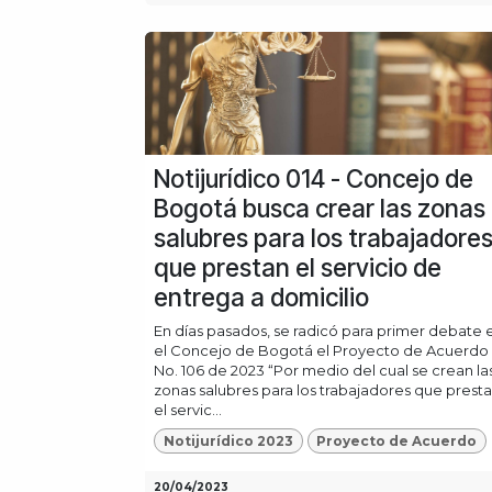
Notijurídico 014 - Concejo de
Bogotá busca crear las zonas
salubres para los trabajadore
que prestan el servicio de
entrega a domicilio
En días pasados, se radicó para primer debate 
el Concejo de Bogotá el Proyecto de Acuerdo
No. 106 de 2023 “Por medio del cual se crean la
zonas salubres para los trabajadores que prest
el servic...
Notijurídico 2023
Proyecto de Acuerdo
20/04/2023