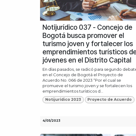
Notijurídico 037 - Concejo de
Bogotá busca promover el
turismo joven y fortalecer los
emprendimientos turísticos d
jóvenes en el Distrito Capital
En días pasados, se radicó para segundo debat
en el Concejo de Bogotá el Proyecto de
Acuerdo No. 066 de 2023 “Por el cual se
promueve el turismo joven y se fortalecen los
emprendimientos turísticos d...
Notijurídico 2023
Proyecto de Acuerdo
4/05/2023