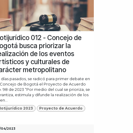
otijurídico 012 - Concejo de
ogotá busca priorizar la
ealización de los eventos
rtísticos y culturales de
arácter metropolitano
 días pasados, se radicó para primer debate en
 Concejo de Bogotá el Proyecto de Acuerdo
. 98 de 2023 “Por medio del cual se prioriza, se
rantiza, estimula y difunde la realización de los
en...
otijurídico 2023
Proyecto de Acuerdo
/04/2023