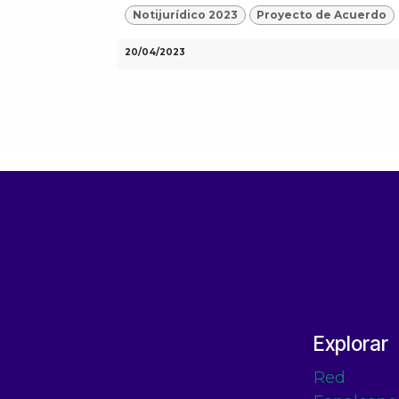
Notijurídico 2023
Proyecto de Acuerdo
20/04/2023
Explorar
Red