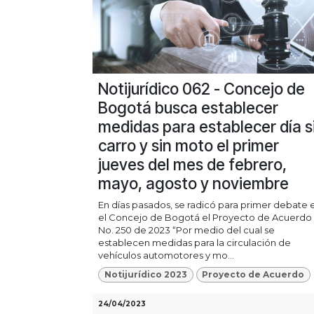
Notijurídico 062 - Concejo de
Bogotá busca establecer
medidas para establecer día s
carro y sin moto el primer
jueves del mes de febrero,
mayo, agosto y noviembre
En días pasados, se radicó para primer debate 
el Concejo de Bogotá el Proyecto de Acuerdo
No. 250 de 2023 “Por medio del cual se
establecen medidas para la circulación de
vehículos automotores y mo...
Notijurídico 2023
Proyecto de Acuerdo
24/04/2023