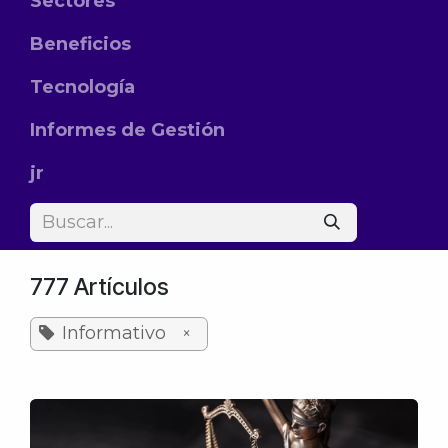
Sectores
Beneficios
Tecnología
Informes de Gestión
jr
777 Artículos
Informativo
×