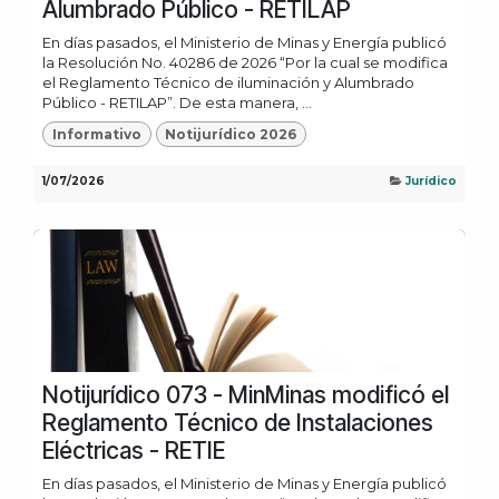
Alumbrado Público - RETILAP
En días pasados, el Ministerio de Minas y Energía publicó
la Resolución No. 40286 de 2026 “Por la cual se modifica
el Reglamento Técnico de iluminación y Alumbrado
Público - RETILAP”. De esta manera, ...
Informativo
Notijurídico 2026
1/07/2026
Jurídico
Notijurídico 073 - MinMinas modificó el
Reglamento Técnico de Instalaciones
Eléctricas - RETIE
En días pasados, el Ministerio de Minas y Energía publicó