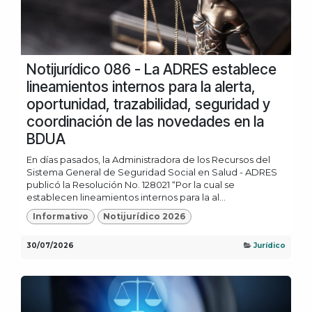
Notijurídico 086 - La ADRES establece
lineamientos internos para la alerta,
oportunidad, trazabilidad, seguridad y
coordinación de las novedades en la
BDUA
En días pasados, la Administradora de los Recursos del
Sistema General de Seguridad Social en Salud - ADRES
publicó la Resolución No. 128021 “Por la cual se
establecen lineamientos internos para la al...
Informativo
Notijurídico 2026
30/07/2026
Jurídico