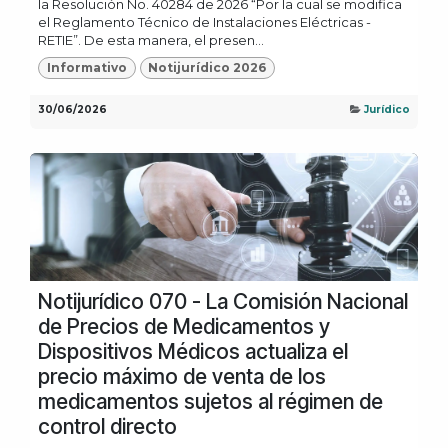
la Resolución No. 40284 de 2026 “Por la cual se modifica
el Reglamento Técnico de Instalaciones Eléctricas -
RETIE”. De esta manera, el presen...
Informativo
Notijurídico 2026
30/06/2026
Jurídico
Notijurídico 070 - La Comisión Nacional
de Precios de Medicamentos y
Dispositivos Médicos actualiza el
precio máximo de venta de los
medicamentos sujetos al régimen de
control directo