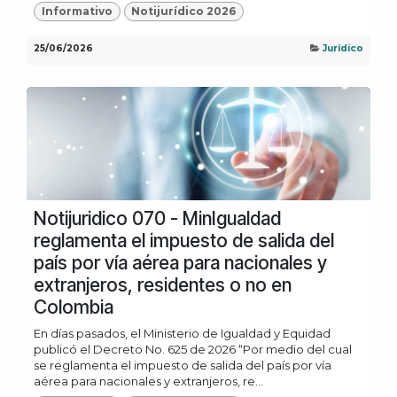
Informativo
Notijurídico 2026
25/06/2026
Jurídico
Notijuridico 070 - MinIgualdad
reglamenta el impuesto de salida del
país por vía aérea para nacionales y
extranjeros, residentes o no en
Colombia
En días pasados, el Ministerio de Igualdad y Equidad
publicó el Decreto No. 625 de 2026 “Por medio del cual
se reglamenta el impuesto de salida del país por vía
aérea para nacionales y extranjeros, re...