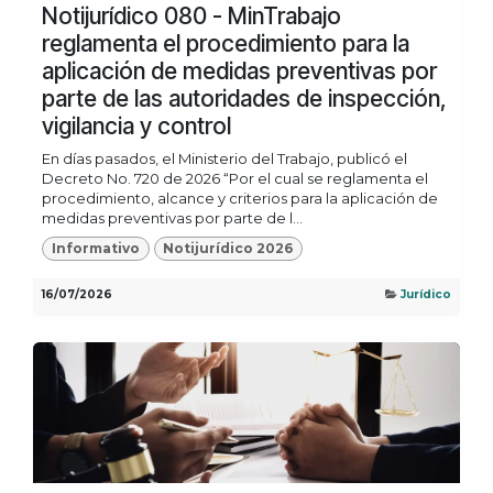
Notijurídico 080 - MinTrabajo
reglamenta el procedimiento para la
aplicación de medidas preventivas por
parte de las autoridades de inspección,
vigilancia y control
En días pasados, el Ministerio del Trabajo, publicó el
Decreto No. 720 de 2026 “Por el cual se reglamenta el
procedimiento, alcance y criterios para la aplicación de
medidas preventivas por parte de l...
Informativo
Notijurídico 2026
16/07/2026
Jurídico