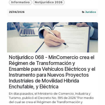
Informativo
Notijurídico 2026
25/06/2026
Jurídico
Notijurídico 068 - MinComercio crea el
Régimen de Transformación y
Ensamble para Vehículos Eléctricos y el
Instrumento para Nuevos Proyectos
Industriales de Movilidad Híbrida
Enchufable, y Eléctrica
En días pasados, el Ministerio de Comercio, Industria y
Turismo, publicó el Decreto No. 595 de 2026 “Por medio
del cual se crea el Régimen de Transformación y