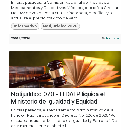
En días pasados, la Comisión Nacional de Precios de
Medicamentos y Dispositivos Médicos, publicó la Circular
No. 022 de 2026 “Por la cual se incorpora, modifica y se
actualiza el precio máximo de vent...
Informativo
Notijurídico 2026
25/06/2026
Jurídico
Notijurídico 070 - El DAFP liquida el
Ministerio de Igualdad y Equidad
En días pasados, el Departamento Administrativo de la
Función Pública publicó el Decreto No. 626 de 2026 “Por
el cual se liquida el Ministerio de Igualdad y Equidad”. De
esta manera, tiene el objeto l...