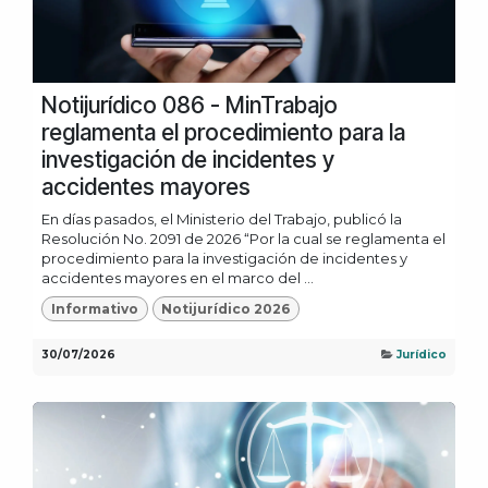
Notijurídico 086 - MinTrabajo
reglamenta el procedimiento para la
investigación de incidentes y
accidentes mayores
En días pasados, el Ministerio del Trabajo, publicó la
Resolución No. 2091 de 2026 “Por la cual se reglamenta el
procedimiento para la investigación de incidentes y
accidentes mayores en el marco del ...
Informativo
Notijurídico 2026
30/07/2026
Jurídico