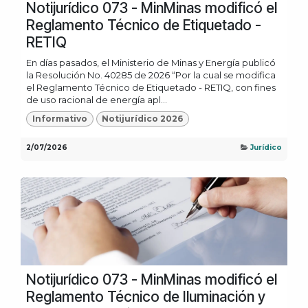
Notijurídico 073 - MinMinas modificó el
Reglamento Técnico de Etiquetado -
RETIQ
En días pasados, el Ministerio de Minas y Energía publicó
la Resolución No. 40285 de 2026 “Por la cual se modifica
el Reglamento Técnico de Etiquetado - RETIQ, con fines
de uso racional de energía apl...
Informativo
Notijurídico 2026
2/07/2026
Jurídico
Notijurídico 073 - MinMinas modificó el
Reglamento Técnico de Iluminación y