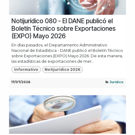
Notijurídico 080 - El DANE publicó el
Boletín Técnico sobre Exportaciones
(EXPO) Mayo 2026
En días pasados, el Departamento Administrativo
Nacional de Estadística - DANE publicó el Boletín Técnico
sobre Exportaciones (EXPO) Mayo 2026. De esta manera,
las estadísticas de exportaciones de mer...
Informativo
Notijurídico 2026
17/07/2026
Jurídico