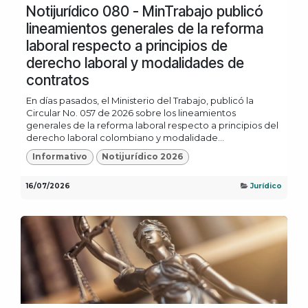
Notijurídico 080 - MinTrabajo publicó
lineamientos generales de la reforma
laboral respecto a principios de
derecho laboral y modalidades de
contratos
En días pasados, el Ministerio del Trabajo, publicó la
Circular No. 057 de 2026 sobre los lineamientos
generales de la reforma laboral respecto a principios del
derecho laboral colombiano y modalidade...
Informativo
Notijurídico 2026
16/07/2026
Jurídico