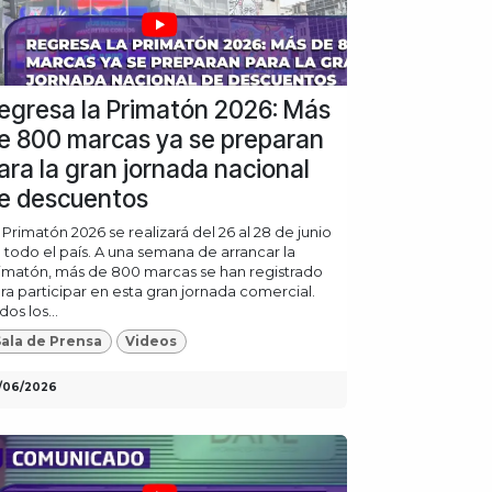
egresa la Primatón 2026: Más
e 800 marcas ya se preparan
ara la gran jornada nacional
e descuentos
 Primatón 2026 se realizará del 26 al 28 de junio
 todo el país. A una semana de arrancar la
imatón, más de 800 marcas se han registrado
ra participar en esta gran jornada comercial.
dos los...
ala de Prensa
Videos
/06/2026