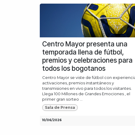
Centro Mayor presenta una
temporada llena de fútbol,
premios y celebraciones para
todos los bogotanos
Centro Mayor se viste de fútbol con experiencia
activaciones, premios instantáneos y
transmisiones en vivo para todos los visitantes.
Llega 100 Millones de Grandes Emociones , el
primer gran sorteo ...
Sala de Prensa
10/06/2026