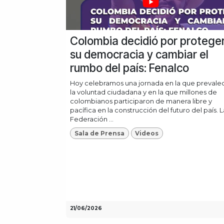
Colombia decidió por protege
su democracia y cambiar el
rumbo del país: Fenalco
Hoy celebramos una jornada en la que prevale
la voluntad ciudadana y en la que millones de
colombianos participaron de manera libre y
pacífica en la construcción del futuro del país. L
Federación ...
Sala de Prensa
Videos
21/06/2026