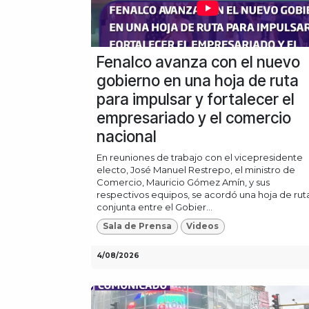
Fenalco avanza con el nuevo
gobierno en una hoja de ruta
para impulsar y fortalecer el
empresariado y el comercio
nacional
En reuniones de trabajo con el vicepresidente
electo, José Manuel Restrepo, el ministro de
Comercio, Mauricio Gómez Amín, y sus
respectivos equipos, se acordó una hoja de rut
conjunta entre el Gobier...
Sala de Prensa
Videos
4/08/2026