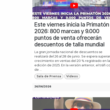
Este viernes inicia la Primatón
2026: 800 marcas y 9.000
puntos de venta ofrecerán
descuentos de talla mundial
La gran jornada nacional de descuentos se
realizará del 26 al 28 de junio. Se espera superar
crecimiento en ventas del 20 % registrado en la
edición de 2025. En la versión anterior, el tráfi c
de ...
Sala de Prensa
Videos
26/06/2026