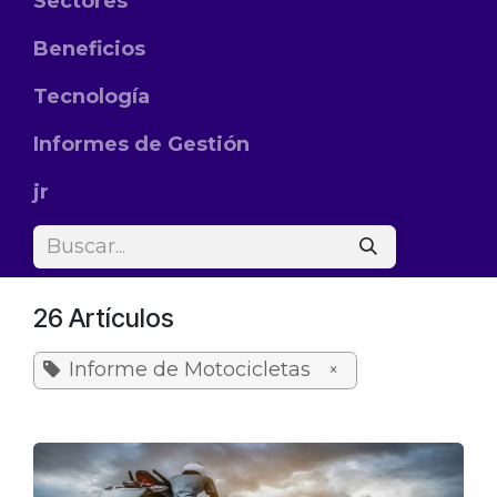
Sectores
Beneficios
Tecnología
Informes de Gestión
jr
26 Artículos
Informe de Motocicletas
×