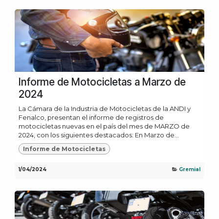
Informe de Motocicletas a Marzo de
2024
La Cámara de la Industria de Motocicletas de la ANDI y
Fenalco, presentan el informe de registros de
motocicletas nuevas en el país del mes de MARZO de
2024, con los siguientes destacados: En Marzo de...
Informe de Motocicletas
1/04/2024
Gremial