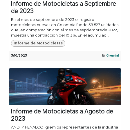
Informe de Motocicletas a Septiembre
de 2023
En el mes de septiembre de 2023 el registro
motocicletas nuevas en Colombia fuede 58.527 unidades
que, en comparación con el mes de septiembrede 2022,
muestra una contracción del 10,3%. En el acumulad...
Informe de Motocicletas
3/10/2023
Gremial
Informe de Motocicletas a Agosto de
2023
ANDI Y FENALCO ,gremios representantes de la industria