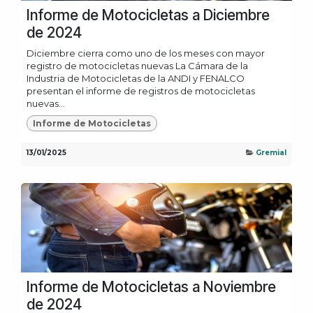
Informe de Motocicletas a Diciembre
de 2024
Diciembre cierra como uno de los meses con mayor
registro de motocicletas nuevas La Cámara de la
Industria de Motocicletas de la ANDI y FENALCO
presentan el informe de registros de motocicletas
nuevas...
Informe de Motocicletas
13/01/2025
Gremial
Informe de Motocicletas a Noviembre
de 2024