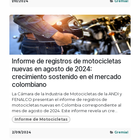
1/10/2024
Gremial
Informe de registros de motocicletas
nuevas en agosto de 2024:
crecimiento sostenido en el mercado
colombiano
La Cámara de la Industria de Motocicletas de la ANDI y
FENALCO presentan el informe de registros de
motocicletas nuevas en Colombia correspondiente al
mes de agosto de 2024. Este informe revela un cre...
Informe de Motocicletas
2/09/2024
Gremial