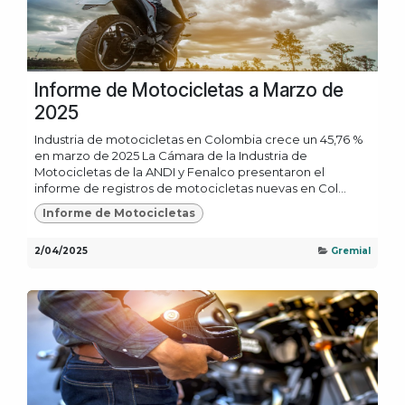
Informe de Motocicletas a Marzo de
2025
Industria de motocicletas en Colombia crece un 45,76 %
en marzo de 2025 La Cámara de la Industria de
Motocicletas de la ANDI y Fenalco presentaron el
informe de registros de motocicletas nuevas en Col...
Informe de Motocicletas
2/04/2025
Gremial