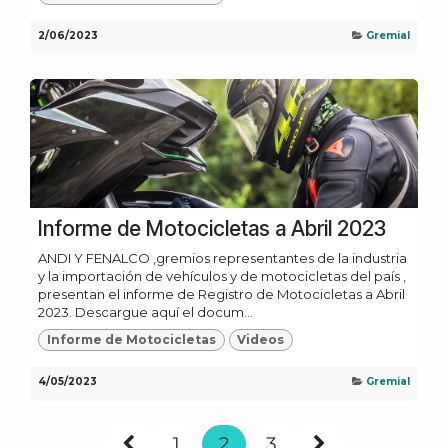
2/06/2023
Gremial
Informe de Motocicletas a Abril 2023
ANDI Y FENALCO ,gremios representantes de la industria
y la importación de vehículos y de motocicletas del país ,
presentan el informe de Registro de Motocicletas a Abril
2023. Descargue aquí el docum...
Informe de Motocicletas
Videos
4/05/2023
Gremial
1
2
3