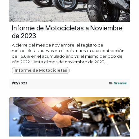
Informe de Motocicletas a Noviembre
de 2023
A cierre del mes de noviembre, el registro de
motocicletas nuevas en el país muestra una contracción
del 16,6% en el acumulado año vs. el mismo período del
año 2022. Hasta el mes de noviembre de 2023,...
Informe de Motocicletas
1/12/2023
Gremial