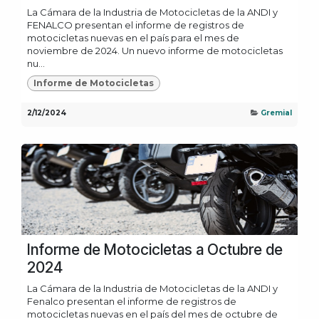
La Cámara de la Industria de Motocicletas de la ANDI y
FENALCO presentan el informe de registros de
motocicletas nuevas en el país para el mes de
noviembre de 2024. Un nuevo informe de motocicletas
nu...
Informe de Motocicletas
2/12/2024
Gremial
Informe de Motocicletas a Octubre de
2024
La Cámara de la Industria de Motocicletas de la ANDI y
Fenalco presentan el informe de registros de
motocicletas nuevas en el país del mes de octubre de