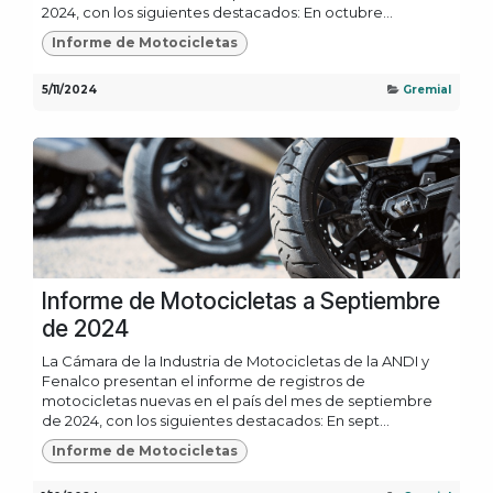
2024, con los siguientes destacados: En octubre...
Informe de Motocicletas
5/11/2024
Gremial
Informe de Motocicletas a Septiembre
de 2024
La Cámara de la Industria de Motocicletas de la ANDI y
Fenalco presentan el informe de registros de
motocicletas nuevas en el país del mes de septiembre
de 2024, con los siguientes destacados: En sept...
Informe de Motocicletas