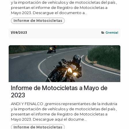
y la importación de vehículos y de motocicletas del país ,
presentan el informe de Registro de Motocicletas a
Mayo 2023. Descargue el documento a...
Informe de Motocicletas
1/09/2023
Gremial
Informe de Motocicletas a Mayo de
2023
ANDI Y FENALCO ,gremios representantes de la industria
y la importación de vehículos y de motocicletas del país ,
presentan el informe de Registro de Motocicletas a
Mayo 2023. Descargue aquí el docume...
Informe de Motocicletas