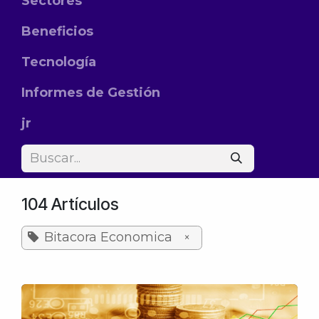
Sectores
Beneficios
Tecnología
Informes de Gestión
jr
104 Artículos
Bitacora Economica
×