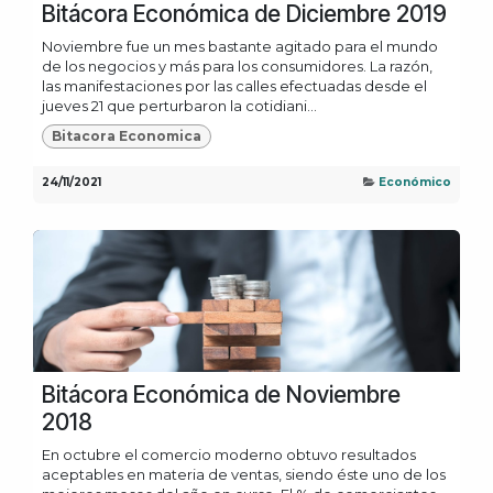
Bitácora Económica de Diciembre 2019
Noviembre fue un mes bastante agitado para el mundo
de los negocios y más para los consumidores. La razón,
las manifestaciones por las calles efectuadas desde el
jueves 21 que perturbaron la cotidiani...
Bitacora Economica
24/11/2021
Económico
Bitácora Económica de Noviembre
2018
En octubre el comercio moderno obtuvo resultados
aceptables en materia de ventas, siendo éste uno de los