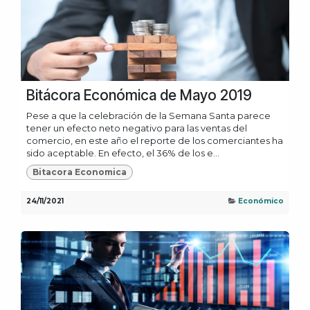
Bitácora Económica de Mayo 2019
Pese a que la celebración de la Semana Santa parece
tener un efecto neto negativo para las ventas del
comercio, en este año el reporte de los comerciantes ha
sido aceptable. En efecto, el 36% de los e...
Bitacora Economica
24/11/2021
Económico