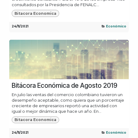
consultados por la Presidencia de FENALC...
Bitacora Economica
24/11/2021
Económico
Bitácora Económica de Agosto 2019
En julio las ventas del comercio colombiano tuvieron un
desempeño aceptable, como quiera que un porcentaje
creciente de empresarios reportó una actividad con
igual o mejor dinámica que hace un año. En...
Bitacora Economica
24/11/2021
Económico