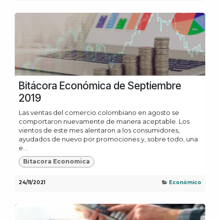
Bitácora Económica de Septiembre
2019
Las ventas del comercio colombiano en agosto se
comportaron nuevamente de manera aceptable. Los
vientos de este mes alentaron a los consumidores,
ayudados de nuevo por promociones y, sobre todo, una
e...
Bitacora Economica
24/11/2021
Económico