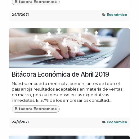
Bitacora Economica
24/11/2021
Económico
Bitácora Económica de Abril 2019
Nuestra encuesta mensual a comerciantes de todo el
país arroja resultados aceptables en materia de ventas
en marzo, pero un descenso en las expectativas
inmediatas. El 37% de los empresarios consultad...
Bitacora Economica
24/11/2021
Económico