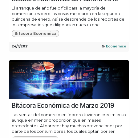
El arranque de año fue difícil para la mayoría de
comerciantes pero las cosas mejoraron en la segunda
quincena de enero. Así se desprende de los reportes de
los empresarios que diligencian nuestra enc...
Bitacora Economica
24/11/2021
Económico
Bitácora Económica de Marzo 2019
Las ventas del comercio en febrero tuvieron crecimiento
aunque en menor proporción que en meses
precedentes. Al parecer hay muchas prevenciones por
parte de los consumidores, los cuales optan por ser ...