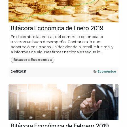
Bitácora Económica de Enero 2019
En diciembre las ventas del comercio colombiano
tuvieron un buen desempeño. Contrario a lo que
aconteció en Estados Unidos donde al retail le fue mal y
a informes de algunas firmas nacionales según lo...
Bitacora Economica
24/11/2021
Económico
Bitácora Económica de Febrero 2019