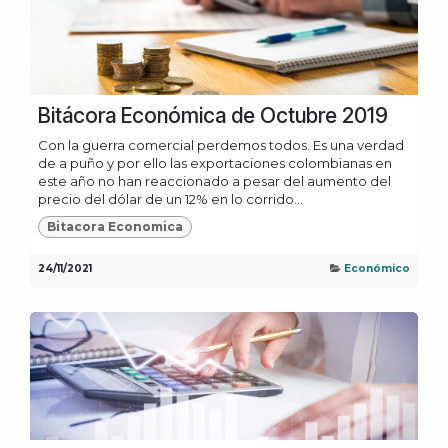
Bitácora Económica de Octubre 2019
Con la guerra comercial perdemos todos. Es una verdad
de a puño y por ello las exportaciones colombianas en
este año no han reaccionado a pesar del aumento del
precio del dólar de un 12% en lo corrido...
Bitacora Economica
24/11/2021
Económico