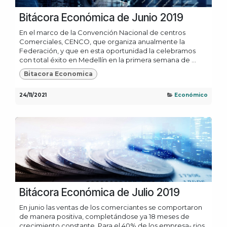
Bitácora Económica de Junio 2019
En el marco de la Convención Nacional de centros
Comerciales, CENCO, que organiza anualmente la
Federación, y que en esta oportunidad la celebramos
con total éxito en Medellín en la primera semana de ...
Bitacora Economica
24/11/2021
Económico
Bitácora Económica de Julio 2019
En junio las ventas de los comerciantes se comportaron
de manera positiva, completándose ya 18 meses de
crecimiento constante. Para el 40% de los empresa- rios