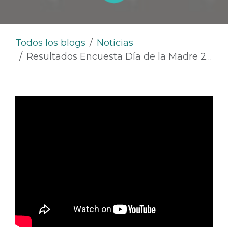
Todos los blogs
Noticias
Resultados Encuesta Día de la Madre 2024