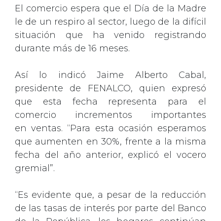
El comercio espera que el Día de la Madre
le de un respiro al sector, luego de la difícil
situación que ha venido registrando
durante más de 16 meses.
Así lo indicó Jaime Alberto Cabal,
presidente de FENALCO, quien expresó
que esta fecha representa para el
comercio incrementos importantes
en ventas. “Para esta ocasión esperamos
que aumenten en 30%, frente a la misma
fecha del año anterior, explicó el vocero
gremial”.
“Es evidente que, a pesar de la reducción
de las tasas de interés por parte del Banco