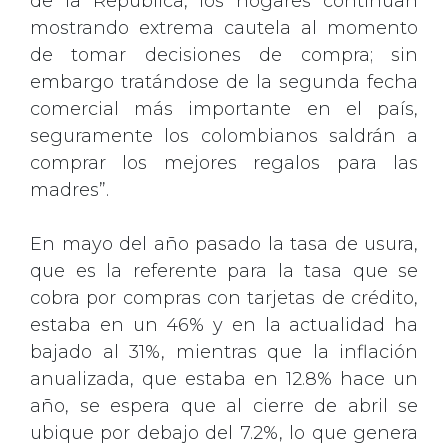
de la República, los hogares continúan
mostrando extrema cautela al momento
de tomar decisiones de compra; sin
embargo tratándose de la segunda fecha
comercial más importante en el país,
seguramente los colombianos saldrán a
comprar los mejores regalos para las
madres”.
En mayo del año pasado la tasa de usura,
que es la referente para la tasa que se
cobra por compras con tarjetas de crédito,
estaba en un 46% y en la actualidad ha
bajado al 31%, mientras que la inflación
anualizada, que estaba en 12.8% hace un
año, se espera que al cierre de abril se
ubique por debajo del 7.2%, lo que genera