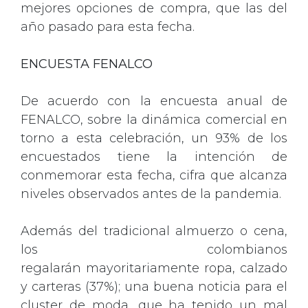
mejores opciones de compra, que las del
año pasado para esta fecha.
ENCUESTA FENALCO
De acuerdo con la encuesta anual de
FENALCO, sobre la dinámica comercial en
torno a esta celebración, un 93% de los
encuestados tiene la intención de
conmemorar esta fecha, cifra que alcanza
niveles observados antes de la pandemia.
Además del tradicional almuerzo o cena,
los colombianos
regalarán mayoritariamente ropa, calzado
y carteras (37%); una buena noticia para el
cluster de moda, que ha tenido un mal