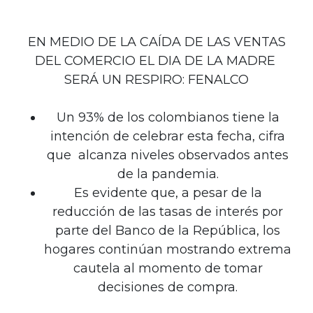
EN MEDIO DE LA CAÍDA DE LAS VENTAS
DEL COMERCIO EL DIA DE LA MADRE
SERÁ UN RESPIRO: FENALCO
Un 93% de los colombianos tiene la
intención de celebrar esta fecha, cifra
que alcanza niveles observados antes
de la pandemia.
Es evidente que, a pesar de la
reducción de las tasas de interés por
parte del Banco de la República, los
hogares continúan mostrando extrema
cautela al momento de tomar
decisiones de compra.