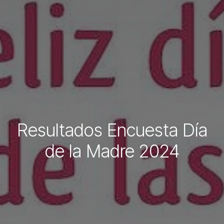
Resultados Encuesta Día
de la Madre 2024