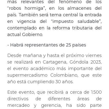
más relevantes del fenómeno de los
“robos hormiga”, en los almacenes del
país. También será tema central la entrada
en vigencia del “impuesto saludable”,
contemplado en la reforma tributaria del
actual Gobierno.
- Habrá representantes de 25 países
Desde mañana y hasta el próximo viernes
se realizará en Cartagena, Góndola 2023,
el evento académico más importante del
supermercadismo Colombiano, que este
año está cumpliendo 30 años.
Este evento, que recibirá a cerca de 1.500
directivos de diferentes áreas de
mercadeo y gerencia, ha sido parte