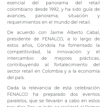
esencial del panorama del retail
colombiano desde 1992, y ha sido guía de
avances, panorama, situación y
requerimientos en el mundo del retail.
De acuerdo con Jaime Alberto Cabal,
presidente de FENALCO, a lo largo de
estos años, Góndola ha fomentado la
competitividad, la innovación y el
intercambio de mejores prácticas,
contribuyendo al fortalecimiento del
sector retail en Colombia y a la economía
del país.
Dada la relevancia de esta celebración
FENALCO ha preparado dos eventos
paralelos, que se llevarán a cabo en estos