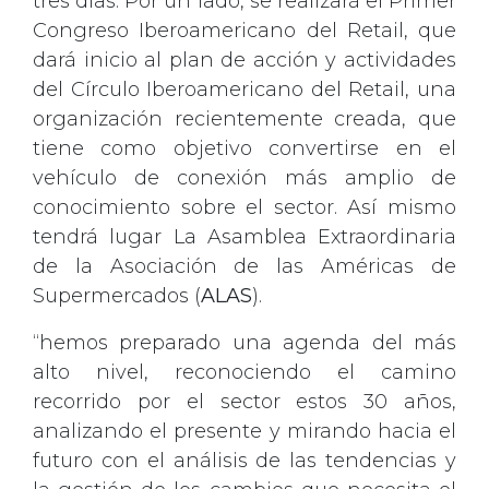
tres días. Por un lado, se realizará el Primer
Congreso Iberoamericano del Retail, que
dará inicio al plan de acción y actividades
del Círculo Iberoamericano del Retail, una
organización recientemente creada, que
tiene como objetivo convertirse en el
vehículo de conexión más amplio de
conocimiento sobre el sector. Así mismo
tendrá lugar La Asamblea Extraordinaria
de la Asociación de las Américas de
Supermercados (
ALAS
).
“hemos preparado una agenda del más
alto nivel, reconociendo el camino
recorrido por el sector estos 30 años,
analizando el presente y mirando hacia el
futuro con el análisis de las tendencias y