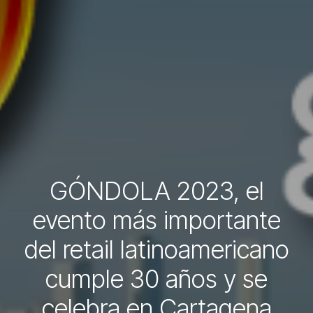
GÓNDOLA 2023, el
evento más importante
del retail latinoamericano
cumple 30 años y se
celebra en Cartagena