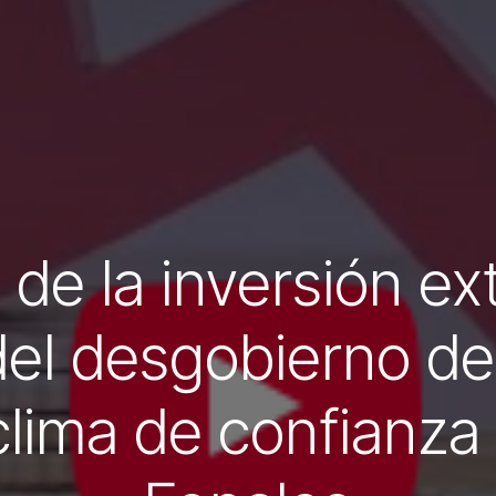
 de la inversión ext
o del desgobierno de
lima de confianza 