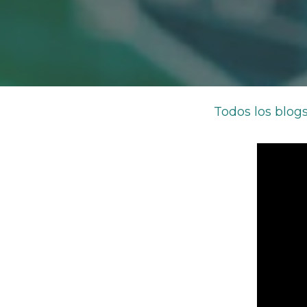
Todos los blog