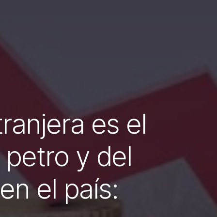
ranjera es el
 petro y del
en el país: