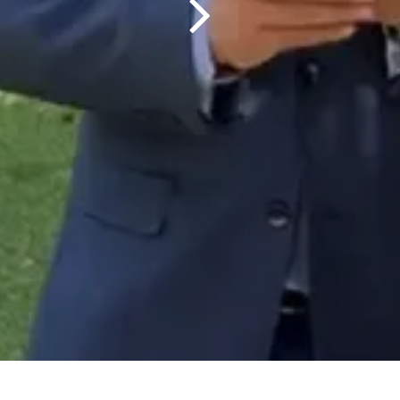
¿Cómo pode