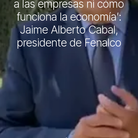
a las empresas ni cómo
funciona la economía’:
Jaime Alberto Cabal,
presidente de Fenalco