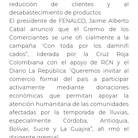
reducción de clientes y al
desabastecimiento de productos
El presidente de FENALCO, Jaime Alberto
Cabal anunció que el Gremio de los
Comerciantes se une ofi cialmente a la
campaña “Con toda por los damnifi
cados”, liderada por la Cruz Roja
Colombiana con el apoyo de RCN y el
Diario La República. “Queremos invitar al
comercio formal del país a participar
activamente mediante donaciones
económicas que permitan apoyar la
atención humanitaria de las comunidades
afectadas por la temporada de lluvias,
especialmente Córdoba, Antioquia,
Bolívar, Sucre y La Guajira”, afi rmó el
dirigente gremial.