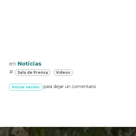
en
Noticias
#
Sala de Prensa
Videos
para dejar un comentario
Iniciar sesión