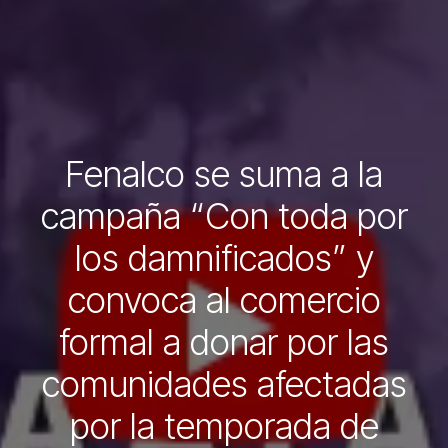
Fenalco se suma a la
campaña “Con toda por
los damnificados” y
convoca al comercio
formal a donar por las
comunidades afectadas
por la temporada de