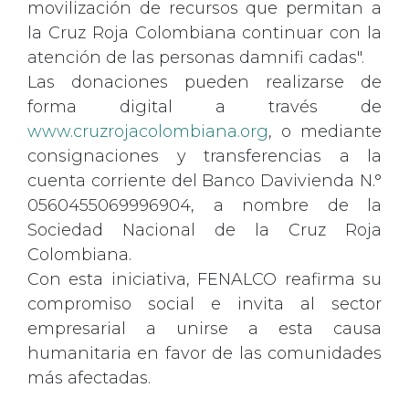
movilización de recursos que permitan a
la Cruz Roja Colombiana continuar con la
atención de las personas damnifi cadas".
Las donaciones pueden realizarse de
forma digital a través de
www.cruzrojacolombiana.org
, o mediante
consignaciones y transferencias a la
cuenta corriente del Banco Davivienda N.°
0560455069996904, a nombre de la
Sociedad Nacional de la Cruz Roja
Colombiana.
Con esta iniciativa, FENALCO reafirma su
compromiso social e invita al sector
empresarial a unirse a esta causa
humanitaria en favor de las comunidades
más afectadas.