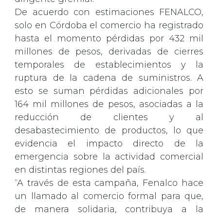
De acuerdo con estimaciones FENALCO,
solo en Córdoba el comercio ha registrado
hasta el momento pérdidas por 432 mil
millones de pesos, derivadas de cierres
temporales de establecimientos y la
ruptura de la cadena de suministros. A
esto se suman pérdidas adicionales por
164 mil millones de pesos, asociadas a la
reducción de clientes y al
desabastecimiento de productos, lo que
evidencia el impacto directo de la
emergencia sobre la actividad comercial
en distintas regiones del país.
“A través de esta campaña, Fenalco hace
un llamado al comercio formal para que,
de manera solidaria, contribuya a la