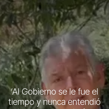
‘Al Gobierno se le fue el
tiempo y nunca entendió