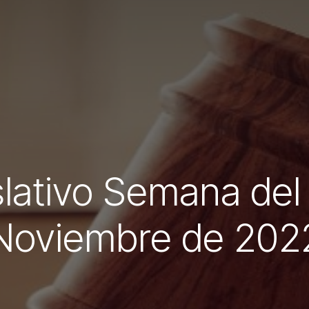
ativo Semana del 
Noviembre de 202