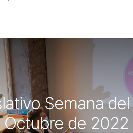
ativo Semana del 
Octubre de 2022