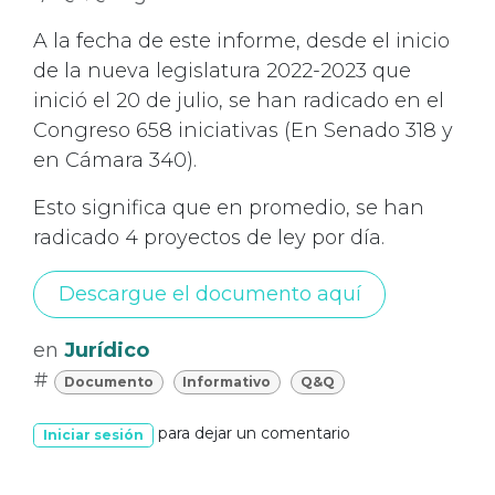
A la fecha de este informe, desde el inicio
de la nueva legislatura 2022-2023 que
inició el 20 de julio, se han radicado en el
Congreso 658 iniciativas (En Senado 318 y
en Cámara 340).
Esto significa que en promedio, se han
radicado 4 proyectos de ley por día.
Descargue el documento aquí
en
Jurídico
#
Documento
Informativo
Q&Q
para dejar un comentario
Iniciar sesión