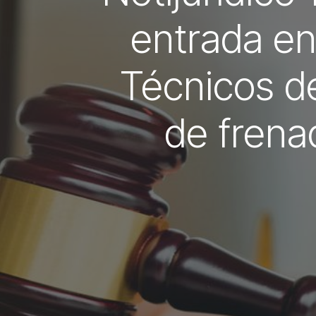
entrada en
Técnicos de
de frena