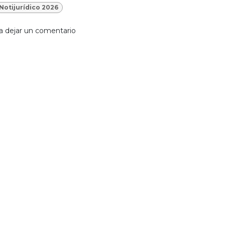
Notijurídico 2026
a dejar un comentario