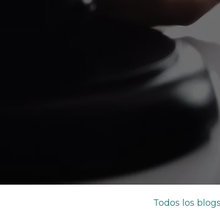
Todos los blog