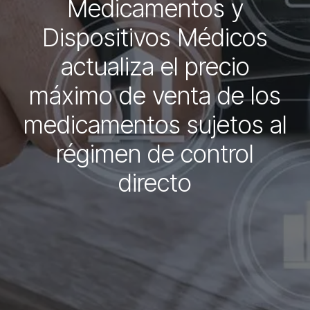
Medicamentos y
Dispositivos Médicos
actualiza el precio
máximo de venta de los
medicamentos sujetos al
régimen de control
directo