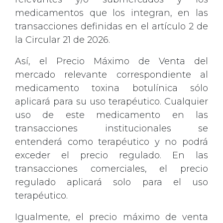
medicamentos que los integran, en las
transacciones definidas en el artículo 2 de
la Circular 21 de 2026.
Así, el Precio Máximo de Venta del
mercado relevante correspondiente al
medicamento toxina botulínica sólo
aplicará para su uso terapéutico. Cualquier
uso de este medicamento en las
transacciones institucionales se
entenderá como terapéutico y no podrá
exceder el precio regulado. En las
transacciones comerciales, el precio
regulado aplicará solo para el uso
terapéutico.
Igualmente, el precio máximo de venta