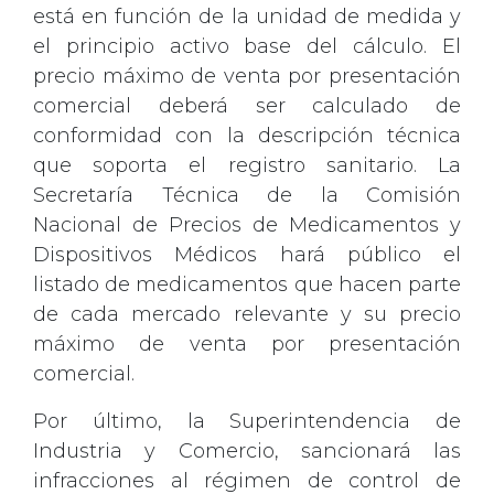
está en función de la unidad de medida y
el principio activo base del cálculo. El
precio máximo de venta por presentación
comercial deberá ser calculado de
conformidad con la descripción técnica
que soporta el registro sanitario. La
Secretaría Técnica de la Comisión
Nacional de Precios de Medicamentos y
Dispositivos Médicos hará público el
listado de medicamentos que hacen parte
de cada mercado relevante y su precio
máximo de venta por presentación
comercial.
Por último, la Superintendencia de
Industria y Comercio, sancionará las
infracciones al régimen de control de