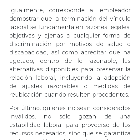
Igualmente, corresponde al empleador
demostrar que la terminación del vínculo
laboral se fundamenta en razones legales,
objetivas y ajenas a cualquier forma de
discriminación por motivos de salud o
discapacidad, así como acreditar que ha
agotado, dentro de lo razonable, las
alternativas disponibles para preservar la
relación laboral, incluyendo la adopción
de ajustes razonables o medidas de
reubicación cuando resulten procedentes.
Por último, quienes no sean considerados
inválidos, no sólo gozan de una
estabilidad laboral para proveerse de los
recursos necesarios, sino que se garantiza