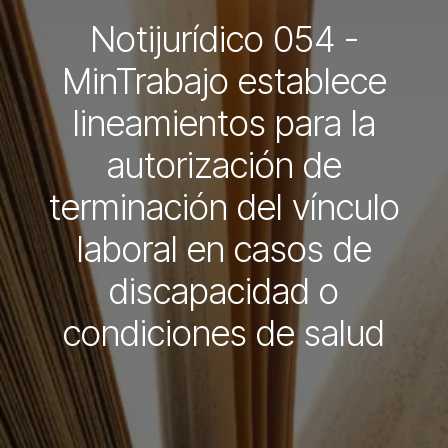
Notijurídico 054 -
MinTrabajo establece
lineamientos para la
autorización de
terminación del vínculo
laboral en casos de
discapacidad o
condiciones de salud