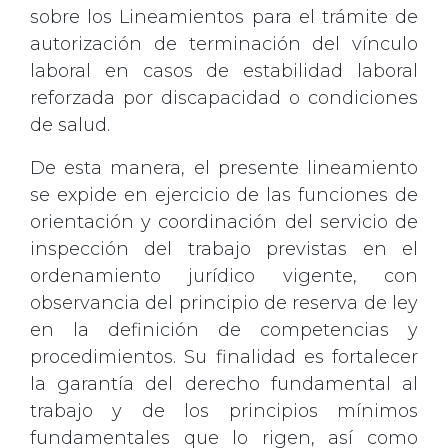
sobre los Lineamientos para el trámite de
autorización de terminación del vínculo
laboral en casos de estabilidad laboral
reforzada por discapacidad o condiciones
de salud.
De esta manera, el presente lineamiento
se expide en ejercicio de las funciones de
orientación y coordinación del servicio de
inspección del trabajo previstas en el
ordenamiento jurídico vigente, con
observancia del principio de reserva de ley
en la definición de competencias y
procedimientos. Su finalidad es fortalecer
la garantía del derecho fundamental al
trabajo y de los principios mínimos
fundamentales que lo rigen, así como