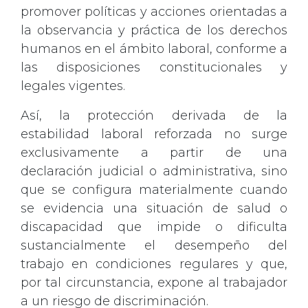
promover políticas y acciones orientadas a
la observancia y práctica de los derechos
humanos en el ámbito laboral, conforme a
las disposiciones constitucionales y
legales vigentes.
Así, la protección derivada de la
estabilidad laboral reforzada no surge
exclusivamente a partir de una
declaración judicial o administrativa, sino
que se configura materialmente cuando
se evidencia una situación de salud o
discapacidad que impide o dificulta
sustancialmente el desempeño del
trabajo en condiciones regulares y que,
por tal circunstancia, expone al trabajador
a un riesgo de discriminación.