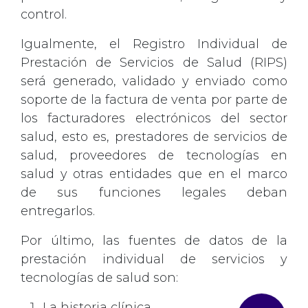
control.
Igualmente, el Registro Individual de
Prestación de Servicios de Salud (RIPS)
será generado, validado y enviado como
soporte de la factura de venta por parte de
los facturadores electrónicos del sector
salud, esto es, prestadores de servicios de
salud, proveedores de tecnologías en
salud y otras entidades que en el marco
de sus funciones legales deban
entregarlos.
Por último, las fuentes de datos de la
prestación individual de servicios y
tecnologías de salud son:
close
La historia clínica.