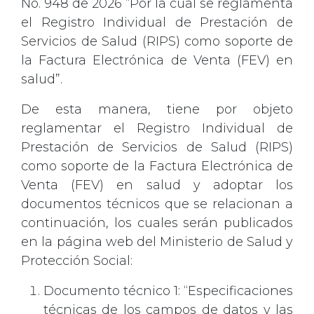
No. 948 de 2026 “Por la cual se reglamenta
el Registro Individual de Prestación de
Servicios de Salud (RIPS) como soporte de
la Factura Electrónica de Venta (FEV) en
salud”.
De esta manera, tiene por objeto
reglamentar el Registro Individual de
Prestación de Servicios de Salud (RIPS)
como soporte de la Factura Electrónica de
Venta (FEV) en salud y adoptar los
documentos técnicos que se relacionan a
continuación, los cuales serán publicados
en la página web del Ministerio de Salud y
Protección Social:
Documento técnico 1: “Especificaciones
técnicas de los campos de datos y las