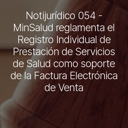
Notijurídico 054 -
MinSalud reglamenta el
Registro Individual de
Prestación de Servicios
de Salud como soporte
de la Factura Electrónica
de Venta