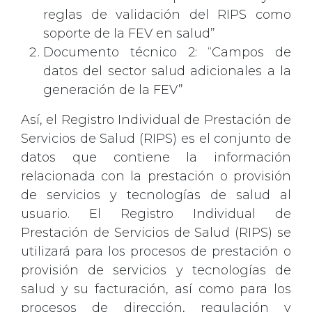
reglas de validación del RIPS como
soporte de la FEV en salud”
Documento técnico 2: “Campos de
datos del sector salud adicionales a la
generación de la FEV”
Así, el Registro Individual de Prestación de
Servicios de Salud (RIPS) es el conjunto de
datos que contiene la información
relacionada con la prestación o provisión
de servicios y tecnologías de salud al
usuario. El Registro Individual de
Prestación de Servicios de Salud (RIPS) se
utilizará para los procesos de prestación o
provisión de servicios y tecnologías de
salud y su facturación, así como para los
procesos de dirección, regulación y