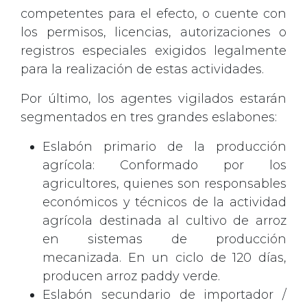
competentes para el efecto, o cuente con
los permisos, licencias, autorizaciones o
registros especiales exigidos legalmente
para la realización de estas actividades.
Por último, los agentes vigilados estarán
segmentados en tres grandes eslabones:
Eslabón primario de la producción
agrícola: Conformado por los
agricultores, quienes son responsables
económicos y técnicos de la actividad
agrícola destinada al cultivo de arroz
en sistemas de producción
mecanizada. En un ciclo de 120 días,
producen arroz paddy verde.
Eslabón secundario de importador /