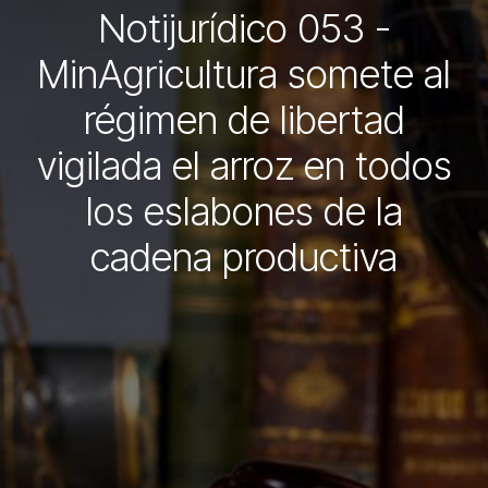
Notijurídico 053 -
MinAgricultura somete al
régimen de libertad
vigilada el arroz en todos
los eslabones de la
cadena productiva