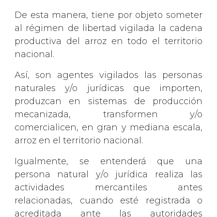
De esta manera, tiene por objeto someter
al régimen de libertad vigilada la cadena
productiva del arroz en todo el territorio
nacional.
Así, son agentes vigilados las personas
naturales y/o jurídicas que importen,
produzcan en sistemas de producción
mecanizada, transformen y/o
comercialicen, en gran y mediana escala,
arroz en el territorio nacional.
Igualmente, se entenderá que una
persona natural y/o jurídica realiza las
actividades mercantiles antes
relacionadas, cuando esté registrada o
acreditada ante las autoridades