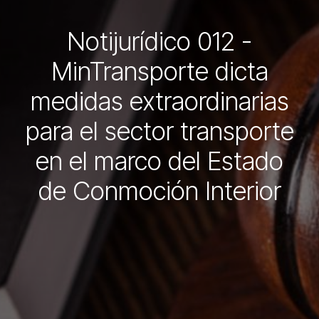
Notijurídico 012 -
MinTransporte dicta
medidas extraordinarias
para el sector transporte
en el marco del Estado
de Conmoción Interior