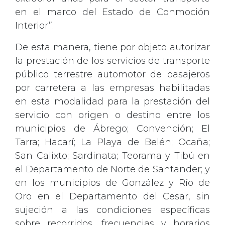
en el marco del Estado de Conmoción
Interior”.
De esta manera, tiene por objeto autorizar
la prestación de los servicios de transporte
público terrestre automotor de pasajeros
por carretera a las empresas habilitadas
en esta modalidad para la prestación del
servicio con origen o destino entre los
municipios de Ábrego; Convención; El
Tarra; Hacarí; La Playa de Belén; Ocaña;
San Calixto; Sardinata; Teorama y Tibú en
el Departamento de Norte de Santander; y
en los municipios de González y Río de
Oro en el Departamento del Cesar, sin
sujeción a las condiciones específicas
sobre recorridos, frecuencias y horarios