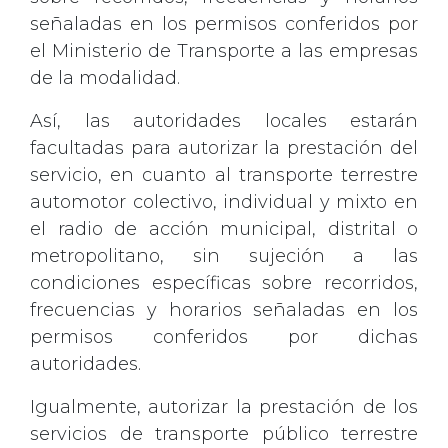
señaladas en los permisos conferidos por
el Ministerio de Transporte a las empresas
de la modalidad.
Así, las autoridades locales estarán
facultadas para autorizar la prestación del
servicio, en cuanto al transporte terrestre
automotor colectivo, individual y mixto en
el radio de acción municipal, distrital o
metropolitano, sin sujeción a las
condiciones específicas sobre recorridos,
frecuencias y horarios señaladas en los
permisos conferidos por dichas
autoridades.
Igualmente, autorizar la prestación de los
servicios de transporte público terrestre