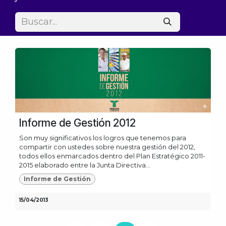
Informe de Gestión 2012
Son muy significativos los logros que tenemos para
compartir con ustedes sobre nuestra gestión del 2012,
todos ellos enmarcados dentro del Plan Estratégico 2011-
2015 elaborado entre la Junta Directiva...
Informe de Gestión
15/04/2013