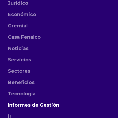
Jurídico
Económico
Gremial
Casa Fenalco
Noticias
Servicios
Sectores
Beneficios
Tecnología
Informes de Gestión
jr