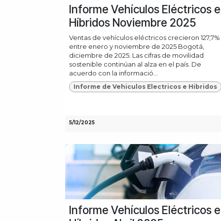
Informe Vehículos Eléctricos e
Híbridos Noviembre 2025
Ventas de vehículos eléctricos crecieron 127,7%
entre enero y noviembre de 2025 Bogotá,
diciembre de 2025. Las cifras de movilidad
sostenible continúan al alza en el país. De
acuerdo con la informació...
Informe de Vehiculos Electricos e Hibridos
5/12/2025
Informe Vehículos Eléctricos e