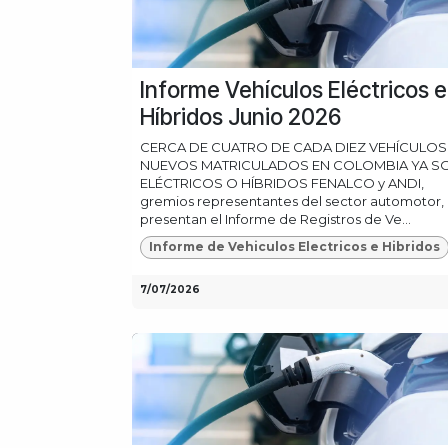
Informe Vehículos Eléctricos e
Híbridos Junio 2026
CERCA DE CUATRO DE CADA DIEZ VEHÍCULOS
NUEVOS MATRICULADOS EN COLOMBIA YA S
ELÉCTRICOS O HÍBRIDOS FENALCO y ANDI,
gremios representantes del sector automotor,
presentan el Informe de Registros de Ve...
Informe de Vehiculos Electricos e Hibridos
7/07/2026