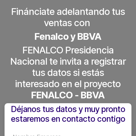
Finánciate adelantando tus
ventas con
Fenalco y BBVA
FENALCO Presidencia
Nacional te invita a registrar
tus datos si estás
interesado en el proyecto
FENALCO - BBVA
Déjanos tus datos y muy pronto
estaremos en contacto contigo