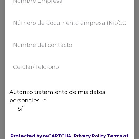
Autorizo tratamiento de mis datos
personales
*
Sí
Describa su campo aquí.
Protected by reCAPTCHA, Privacy Policy Terms of