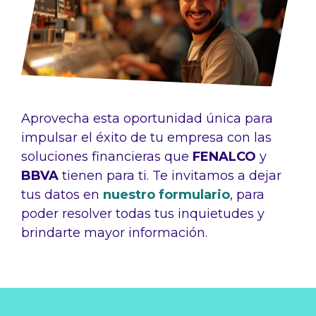
Aprovecha esta oportunidad única para
impulsar el éxito de tu empresa con las
soluciones financieras que
FENALCO
y
BBVA
tienen para ti. Te invitamos a dejar
tus datos en
nuestro formulario
, para
poder resolver todas tus inquietudes y
brindarte mayor información.