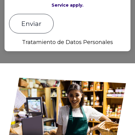
Service apply.
Enviar
Tratamiento de Datos Personales