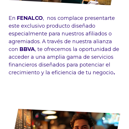
En
FENALCO
, nos complace presentarte
este exclusivo producto diseñado
especialmente para nuestros afiliados o
agremiados. A través de nuestra alianza
con
BBVA
, te ofrecemos la oportunidad de
acceder a una amplia gama de
servicios
financieros diseñados para potenciar el
crecimiento y la eficiencia de tu negocio
.