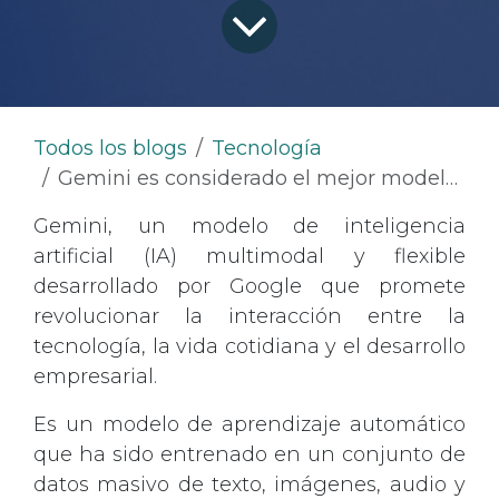
Todos los blogs
Tecnología
Gemini es considerado el mejor modelo de inteligencia artificial de Google.
Gemini, un modelo de inteligencia
artificial (IA) multimodal y flexible
desarrollado por Google que promete
revolucionar la interacción entre la
tecnología, la vida cotidiana y el desarrollo
empresarial.
Es un modelo de aprendizaje automático
que ha sido entrenado en un conjunto de
datos masivo de texto, imágenes, audio y