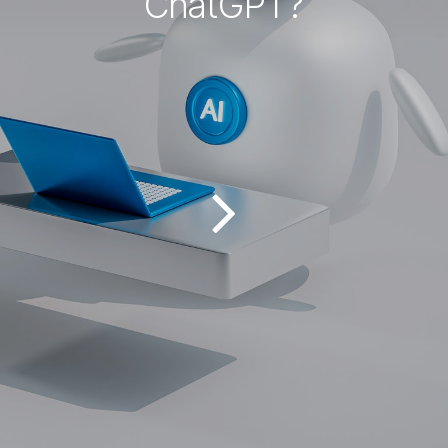
ChatGPT?