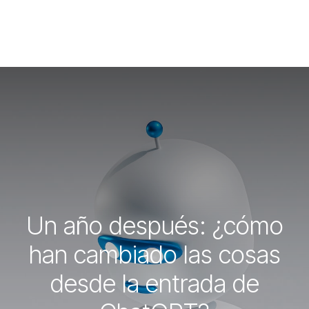
Un año después: ¿cómo
han cambiado las cosas
desde la entrada de