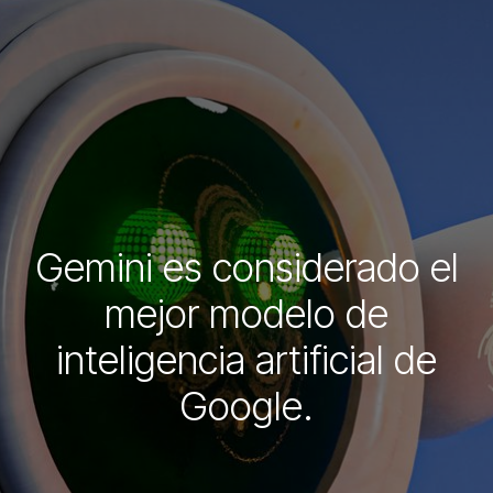
Gemini es considerado el
mejor modelo de
inteligencia artificial de
Google.