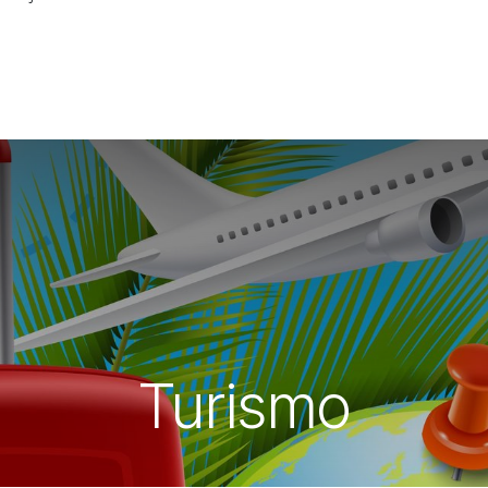
Turismo