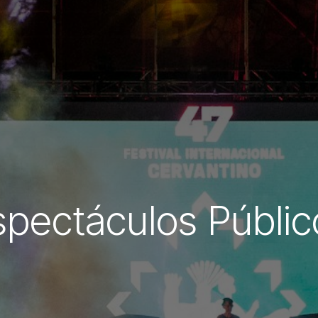
spectáculos Públic