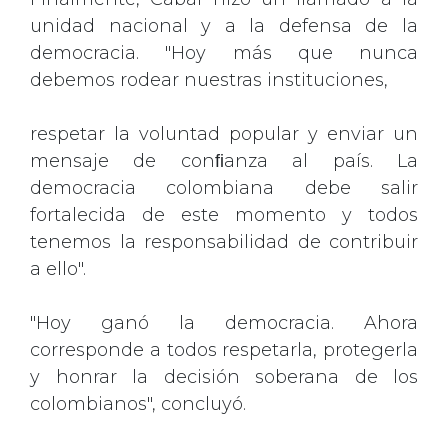
unidad nacional y a la defensa de la
democracia. "Hoy más que nunca
debemos rodear nuestras instituciones,
respetar la voluntad popular y enviar un
mensaje de conﬁanza al país. La
democracia colombiana debe salir
fortalecida de este momento y todos
tenemos la responsabilidad de contribuir
a ello".
"Hoy ganó la democracia. Ahora
corresponde a todos respetarla, protegerla
y honrar la decisión soberana de los
colombianos", concluyó.