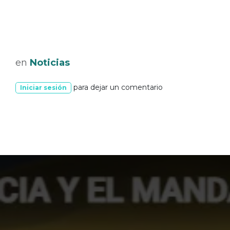
en
Noticias
para dejar un comentario
Iniciar sesión