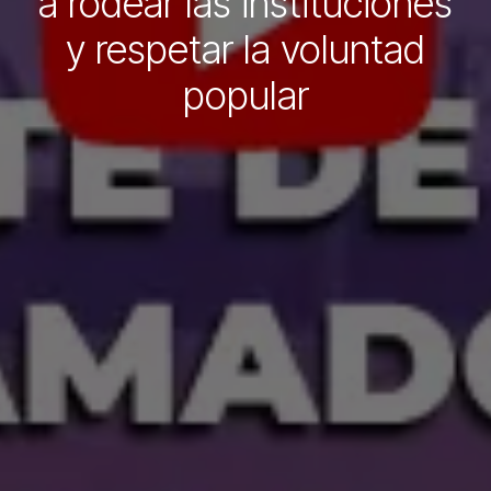
a rodear las instituciones
y respetar la voluntad
popular