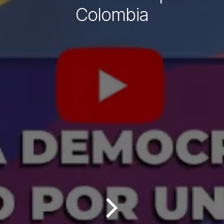
Colombia