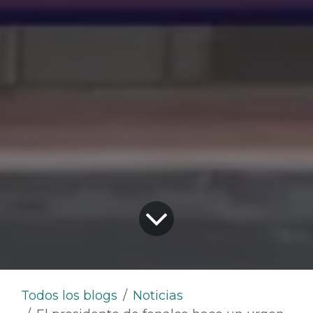
Todos los blogs
Noticias