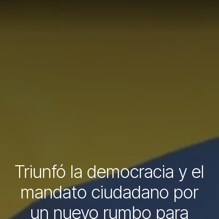
Triunfó la democracia y el
mandato ciudadano por
un nuevo rumbo para