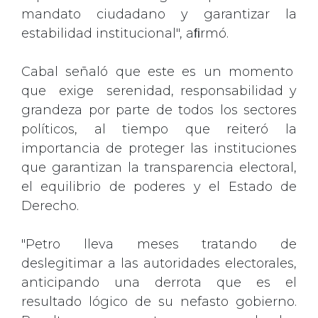
mandato ciudadano y garantizar la
estabilidad institucional", aﬁrmó.
Cabal señaló que este es un momento
que exige serenidad, responsabilidad y
grandeza por parte de todos los sectores
políticos, al tiempo que reiteró la
importancia de proteger las instituciones
que garantizan la transparencia electoral,
el equilibrio de poderes y el Estado de
Derecho.
"Petro lleva meses tratando de
deslegitimar a las autoridades electorales,
anticipando una derrota que es el
resultado lógico de su nefasto gobierno.