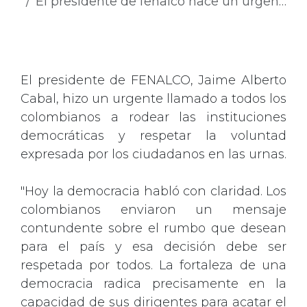
El presidente de fenalco hace un urgente llamado a rodear las instituciones y respetar la voluntad popular
El presidente de FENALCO, Jaime Alberto
Cabal, hizo un urgente llamado a todos los
colombianos a rodear las instituciones
democráticas y respetar la voluntad
expresada por los ciudadanos en las urnas.
"Hoy la democracia habló con claridad. Los
colombianos enviaron un mensaje
contundente sobre el rumbo que desean
para el país y esa decisión debe ser
respetada por todos. La fortaleza de una
democracia radica precisamente en la
capacidad de sus dirigentes para acatar el