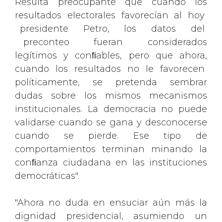
Resulta preocupante que cuando los
resultados electorales favorecían al hoy
presidente Petro, los datos del
preconteo fueran considerados
legítimos y conﬁables, pero que ahora,
cuando los resultados no le favorecen
políticamente, se pretenda sembrar
dudas sobre los mismos mecanismos
institucionales. La democracia no puede
validarse cuando se gana y desconocerse
cuando se pierde. Ese tipo de
comportamientos terminan minando la
conﬁanza ciudadana en las instituciones
democráticas".
"Ahora no duda en ensuciar aún más la
dignidad presidencial, asumiendo un