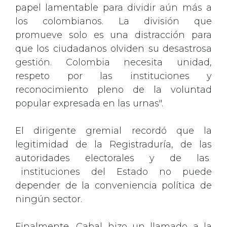
papel lamentable para dividir aún más a
los colombianos. La división que
promueve solo es una distracción para
que los ciudadanos olviden su desastrosa
gestión. Colombia necesita unidad,
respeto por las instituciones y
reconocimiento pleno de la voluntad
popular expresada en las urnas".
El dirigente gremial recordó que la
legitimidad de la Registraduría, de las
autoridades electorales y de las
instituciones del Estado no puede
depender de la conveniencia política de
ningún sector.
Finalmente, Cabal hizo un llamado a la