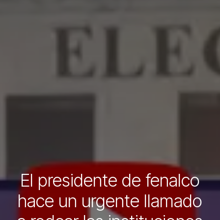
El presidente de fenalco
hace un urgente llamado