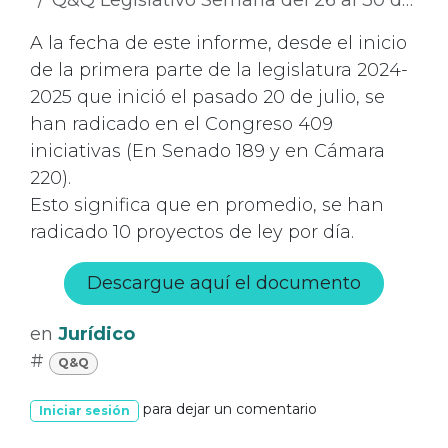
A la fecha de este informe, desde el inicio
de la primera parte de la legislatura 2024-
2025 que inició el pasado 20 de julio, se
han radicado en el Congreso 409
iniciativas (En Senado 189 y en Cámara
220).
Esto significa que en promedio, se han
radicado 10 proyectos de ley por día.
Descargue aquí el documento
en
Jurídico
#
Q&Q
para dejar un comentario
Iniciar sesión