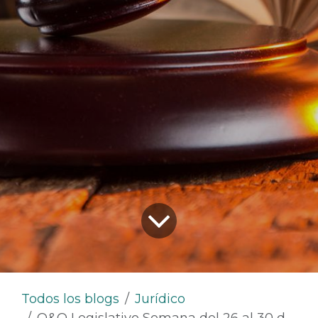
Todos los blogs
Jurídico
Q&Q Legislativo Semana del 26 al 30 de Agosto de 2024