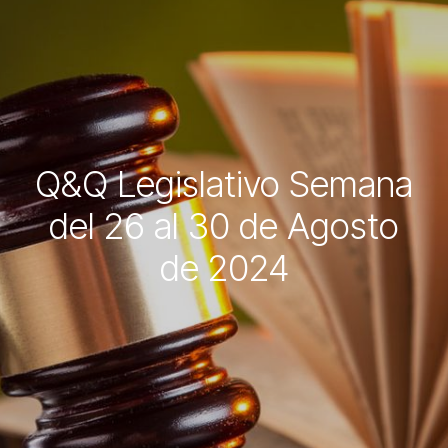
Q&Q Legislativo Semana
del 26 al 30 de Agosto
de 2024