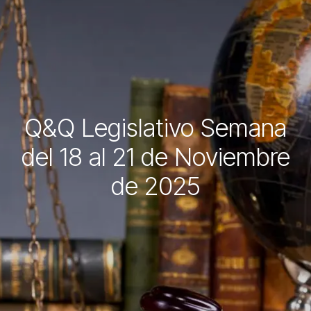
Q&Q Legislativo Semana
del 18 al 21 de Noviembre
de 2025