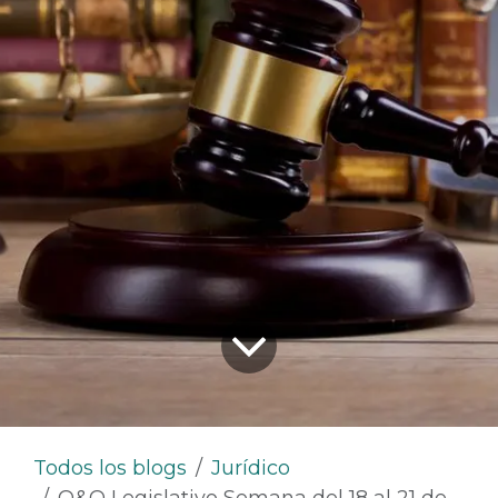
Todos los blogs
Jurídico
Q&Q Legislativo Semana del 18 al 21 de Noviembre de 2025