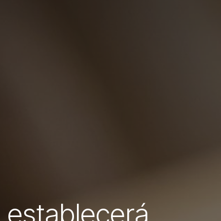
e establecerá