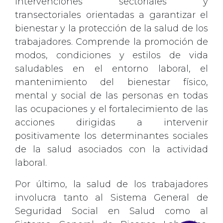
intervenciones sectoriales y
transectoriales orientadas a garantizar el
bienestar y la protección de la salud de los
trabajadores. Comprende la promoción de
modos, condiciones y estilos de vida
saludables en el entorno laboral, el
mantenimiento del bienestar físico,
mental y social de las personas en todas
las ocupaciones y el fortalecimiento de las
acciones dirigidas a intervenir
positivamente los determinantes sociales
de la salud asociados con la actividad
laboral.
Por último, la salud de los trabajadores
involucra tanto al Sistema General de
Seguridad Social en Salud como al
close