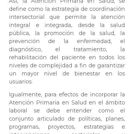
Así, la Atención Primaria en Salud, se
define como la estrategia de coordinación
intersectorial que permite la atención
integral e integrada, desde la salud
pública, la promoción de la salud, la
prevención de la enfermedad, el
diagnóstico, el tratamiento, la
rehabilitación del paciente en todos los
niveles de complejidad a fin de garantizar
un mayor nivel de bienestar en los
usuarios.
Igualmente, para efectos de incorporar la
Atención Primaria en Salud en el ámbito
laboral se debe entender como el
conjunto articulado de políticas, planes,
programas, proyectos, estrategias e