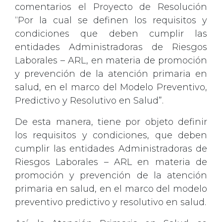
comentarios el Proyecto de Resolución
“Por la cual se definen los requisitos y
condiciones que deben cumplir las
entidades Administradoras de Riesgos
Laborales – ARL, en materia de promoción
y prevención de la atención primaria en
salud, en el marco del Modelo Preventivo,
Predictivo y Resolutivo en Salud”.
De esta manera, tiene por objeto definir
los requisitos y condiciones, que deben
cumplir las entidades Administradoras de
Riesgos Laborales – ARL en materia de
promoción y prevención de la atención
primaria en salud, en el marco del modelo
preventivo predictivo y resolutivo en salud.