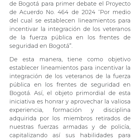
de Bogotá para primer debate el Proyecto
de Acuerdo No. 464 de 2024 “Por medio
del cual se establecen lineamientos para
incentivar la integración de los veteranos
de la fuerza pública en los frentes de
seguridad en Bogotá”.
De esta manera, tiene como objetivo
establecer lineamientos para incentivar la
integración de los veteranos de la fuerza
pública en los frentes de seguridad en
Bogotá. Así, el objeto primordial de esta
iniciativa es honrar y aprovechar la valiosa
experiencia, formación y disciplina
adquirida por los miembros retirados de
nuestras fuerzas armadas y de policía,
capitalizando así sus habilidades para