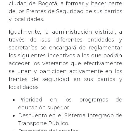
ciudad de Bogotá, a formar y hacer parte
de los Frentes de Seguridad de sus barrios
y localidades.
Igualmente, la administración distrital, a
través de sus diferentes entidades y
secretarías se encargará de reglamentar
los siguientes incentivos a los que podrán
acceder los veteranos que efectivamente
se unan y participen activamente en los
frentes de seguridad en sus barrios y
localidades:
Prioridad en los programas de
educación superior.
Descuento en el Sistema Integrado de
Transporte Público.