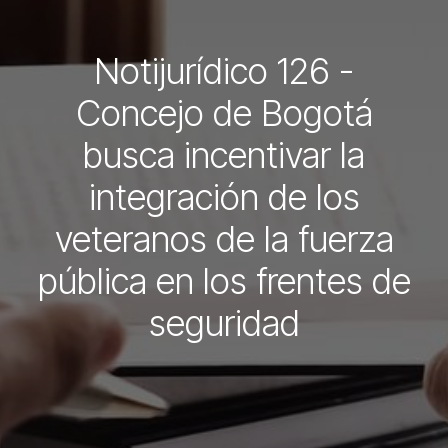
Notijurídico 126 -
Concejo de Bogotá
busca incentivar la
integración de los
veteranos de la fuerza
pública en los frentes de
seguridad