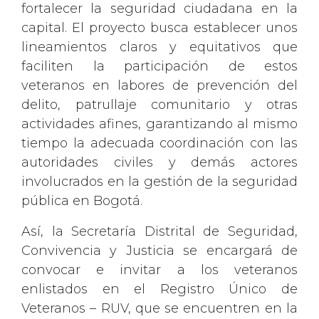
fortalecer la seguridad ciudadana en la
capital. El proyecto busca establecer unos
lineamientos claros y equitativos que
faciliten la participación de estos
veteranos en labores de prevención del
delito, patrullaje comunitario y otras
actividades afines, garantizando al mismo
tiempo la adecuada coordinación con las
autoridades civiles y demás actores
involucrados en la gestión de la seguridad
pública en Bogotá.
Así, la Secretaría Distrital de Seguridad,
Convivencia y Justicia se encargará de
convocar e invitar a los veteranos
enlistados en el Registro Único de
Veteranos – RUV, que se encuentren en la