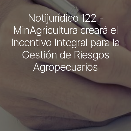
Notijurídico 122 -
MinAgricultura creará el
Incentivo Integral para la
Gestión de Riesgos
Agropecuarios