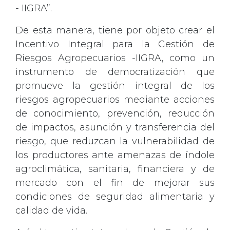
- IIGRA”.
De esta manera, tiene por objeto crear el
Incentivo Integral para la Gestión de
Riesgos Agropecuarios -IIGRA, como un
instrumento de democratización que
promueve la gestión integral de los
riesgos agropecuarios mediante acciones
de conocimiento, prevención, reducción
de impactos, asunción y transferencia del
riesgo, que reduzcan la vulnerabilidad de
los productores ante amenazas de índole
agroclimática, sanitaria, financiera y de
mercado con el fin de mejorar sus
condiciones de seguridad alimentaria y
calidad de vida.