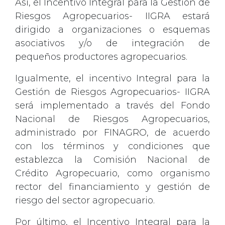
Así, el Incentivo Integral para la Gestión de
Riesgos Agropecuarios- IIGRA estará
dirigido a organizaciones o esquemas
asociativos y/o de integración de
pequeños productores agropecuarios.
Igualmente, el incentivo Integral para la
Gestión de Riesgos Agropecuarios- IIGRA
será implementado a través del Fondo
Nacional de Riesgos Agropecuarios,
administrado por FINAGRO, de acuerdo
con los términos y condiciones que
establezca la Comisión Nacional de
Crédito Agropecuario, como organismo
rector del financiamiento y gestión de
riesgo del sector agropecuario.
Por último, el Incentivo Integral para la