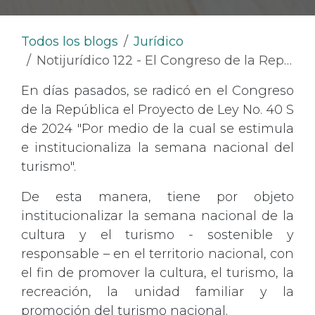
Todos los blogs
Jurídico
Notijurídico 122 - El Congreso de la República busca estimular e institucionalizar la semana nacional del turismo
En días pasados, se radicó en el Congreso
de la República el Proyecto de Ley No. 40 S
de 2024 "Por medio de la cual se estimula
e institucionaliza la semana nacional del
turismo".
De esta manera, tiene por objeto
institucionalizar la semana nacional de la
cultura y el turismo - sostenible y
responsable – en el territorio nacional, con
el fin de promover la cultura, el turismo, la
recreación, la unidad familiar y la
promoción del turismo nacional.