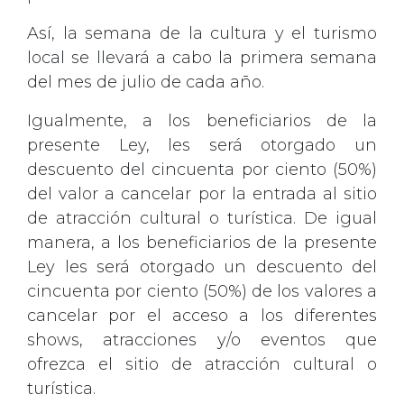
Así, la semana de la cultura y el turismo
local se llevará a cabo la primera semana
del mes de julio de cada año.
Igualmente, a los beneficiarios de la
presente Ley, les será otorgado un
descuento del cincuenta por ciento (50%)
del valor a cancelar por la entrada al sitio
de atracción cultural o turística. De igual
manera, a los beneficiarios de la presente
Ley les será otorgado un descuento del
cincuenta por ciento (50%) de los valores a
cancelar por el acceso a los diferentes
shows, atracciones y/o eventos que
ofrezca el sitio de atracción cultural o
turística.