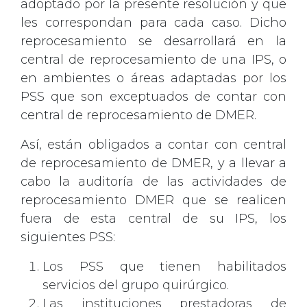
adoptado por la presente resolución y que
les correspondan para cada caso. Dicho
reprocesamiento se desarrollará en la
central de reprocesamiento de una IPS, o
en ambientes o áreas adaptadas por los
PSS que son exceptuados de contar con
central de reprocesamiento de DMER.
Así, están obligados a contar con central
de reprocesamiento de DMER, y a llevar a
cabo la auditoría de las actividades de
reprocesamiento DMER que se realicen
fuera de esta central de su IPS, los
siguientes PSS:
Los PSS que tienen habilitados
servicios del grupo quirúrgico.
Las instituciones prestadoras de