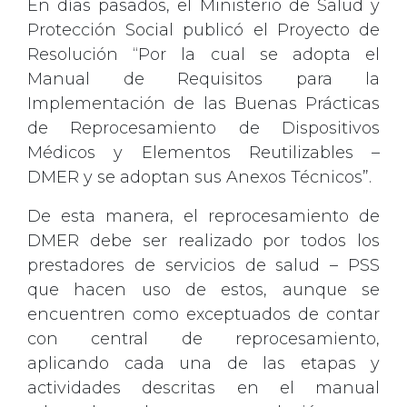
En días pasados, el Ministerio de Salud y
Protección Social publicó el Proyecto de
Resolución “Por la cual se adopta el
Manual de Requisitos para la
Implementación de las Buenas Prácticas
de Reprocesamiento de Dispositivos
Médicos y Elementos Reutilizables –
DMER y se adoptan sus Anexos Técnicos”.
De esta manera, el reprocesamiento de
DMER debe ser realizado por todos los
prestadores de servicios de salud – PSS
que hacen uso de estos, aunque se
encuentren como exceptuados de contar
con central de reprocesamiento,
aplicando cada una de las etapas y
actividades descritas en el manual