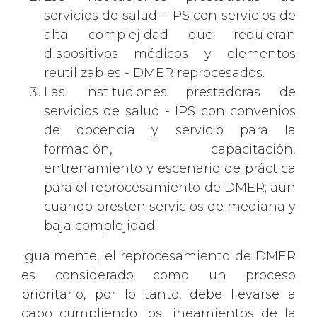
servicios de salud - IPS con servicios de
alta complejidad que requieran
dispositivos médicos y elementos
reutilizables - DMER reprocesados.
Las instituciones prestadoras de
servicios de salud - IPS con convenios
de docencia y servicio para la
formación, capacitación,
entrenamiento y escenario de práctica
para el reprocesamiento de DMER; aun
cuando presten servicios de mediana y
baja complejidad.
Igualmente, el reprocesamiento de DMER
es considerado como un proceso
prioritario, por lo tanto, debe llevarse a
cabo cumpliendo los lineamientos de la