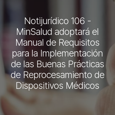
Notijurídico 106 -
MinSalud adoptará el
Manual de Requisitos
para la Implementación
de las Buenas Prácticas
de Reprocesamiento de
Dispositivos Médicos