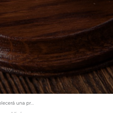
taciones de carbón a Israel