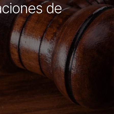
aciones de