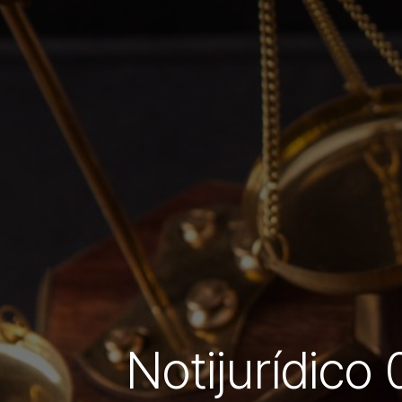
Notijurídico