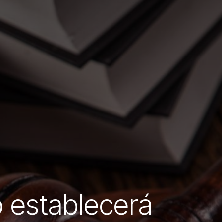
o establecerá