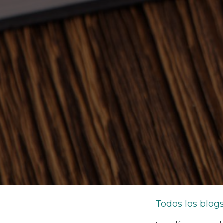
Todos los blog