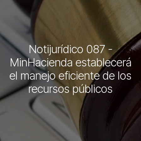
Notijurídico 087 -
MinHacienda establecerá
el manejo eficiente de los
recursos públicos