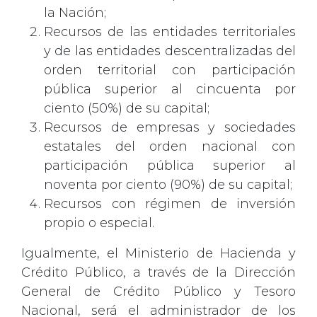
la Nación;
Recursos de las entidades territoriales
y de las entidades descentralizadas del
orden territorial con participación
pública superior al cincuenta por
ciento (50%) de su capital;
Recursos de empresas y sociedades
estatales del orden nacional con
participación pública superior al
noventa por ciento (90%) de su capital;
Recursos con régimen de inversión
propio o especial.
Igualmente, el Ministerio de Hacienda y
Crédito Público, a través de la Dirección
General de Crédito Público y Tesoro
Nacional, será el administrador de los