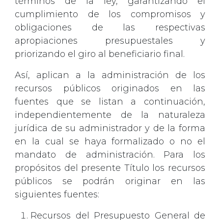
términos de la ley, garantizando el
cumplimiento de los compromisos y
obligaciones de las respectivas
apropiaciones presupuestales y
priorizando el giro al beneficiario final.
Así, aplican a la administración de los
recursos públicos originados en las
fuentes que se listan a continuación,
independientemente de la naturaleza
jurídica de su administrador y de la forma
en la cual se haya formalizado o no el
mandato de administración. Para los
propósitos del presente Título los recursos
públicos se podrán originar en las
siguientes fuentes:
Recursos del Presupuesto General de