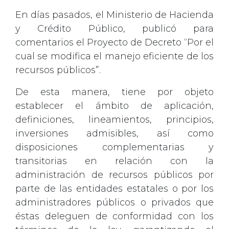
En días pasados, el Ministerio de Hacienda
y Crédito Público, publicó para
comentarios el Proyecto de Decreto “Por el
cual se modifica el manejo eficiente de los
recursos públicos”.
De esta manera, tiene por objeto
establecer el ámbito de aplicación,
definiciones, lineamientos, principios,
inversiones admisibles, así como
disposiciones complementarias y
transitorias en relación con la
administración de recursos públicos por
parte de las entidades estatales o por los
administradores públicos o privados que
éstas deleguen de conformidad con los