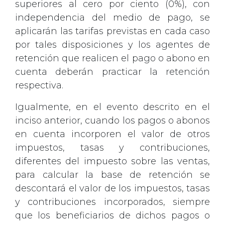
superiores al cero por ciento (0%), con
independencia del medio de pago, se
aplicarán las tarifas previstas en cada caso
por tales disposiciones y los agentes de
retención que realicen el pago o abono en
cuenta deberán practicar la retención
respectiva.
Igualmente, en el evento descrito en el
inciso anterior, cuando los pagos o abonos
en cuenta incorporen el valor de otros
impuestos, tasas y contribuciones,
diferentes del impuesto sobre las ventas,
para calcular la base de retención se
descontará el valor de los impuestos, tasas
y contribuciones incorporados, siempre
que los beneficiarios de dichos pagos o