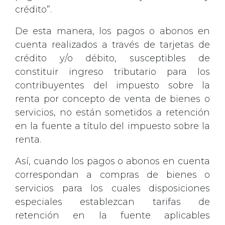
crédito”.
De esta manera, los pagos o abonos en
cuenta realizados a través de tarjetas de
crédito y/o débito, susceptibles de
constituir ingreso tributario para los
contribuyentes del impuesto sobre la
renta por concepto de venta de bienes o
servicios, no están sometidos a retención
en la fuente a título del impuesto sobre la
renta.
Así, cuando los pagos o abonos en cuenta
correspondan a compras de bienes o
servicios para los cuales disposiciones
especiales establezcan tarifas de
retención en la fuente aplicables