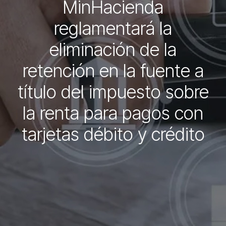
MinHacienda
reglamentará la
eliminación de la
retención en la fuente a
título del impuesto sobre
la renta para pagos con
tarjetas débito y crédito