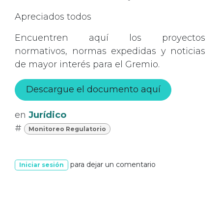
Apreciados todos
Encuentren aquí los proyectos
normativos, normas expedidas y noticias
de mayor interés para el Gremio.
Descargue el documento aquí
en
Jurídico
#
Monitoreo Regulatorio
para dejar un comentario
Iniciar sesión