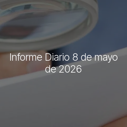
Informe Diario 8 de mayo
de 2026