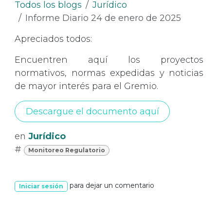
Todos los blogs
Jurídico
Informe Diario 24 de enero de 2025
Apreciados todos:
Encuentren aquí los proyectos
normativos, normas expedidas y noticias
de mayor interés para el Gremio.
Descargue el documento aquí
en
Jurídico
#
Monitoreo Regulatorio
para dejar un comentario
Iniciar sesión