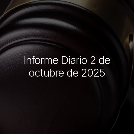
Informe Diario 2 de
octubre de 2025