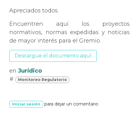
Apreciados todos
Encuentren aquí los proyectos
normativos, normas expedidas y noticias
de mayor interés para el Gremio.
Descargue el documento aquí
en
Jurídico
#
Monitoreo Regulatorio
para dejar un comentario
Iniciar sesión