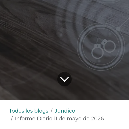
Todos los blogs
Jurídico
Informe Diario 11 de mayo de 2026