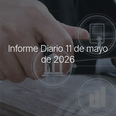
Informe Diario 11 de mayo
de 2026