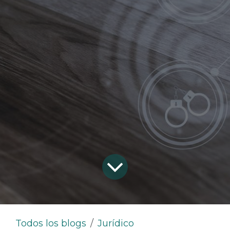
Todos los blogs
Jurídico