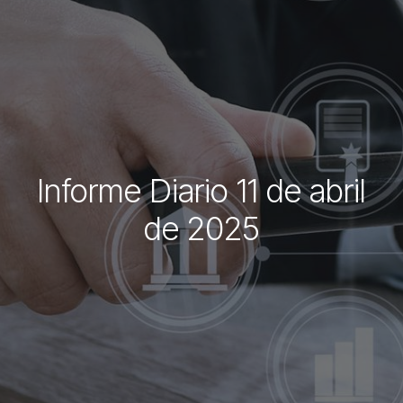
Informe Diario 11 de abril
de 2025