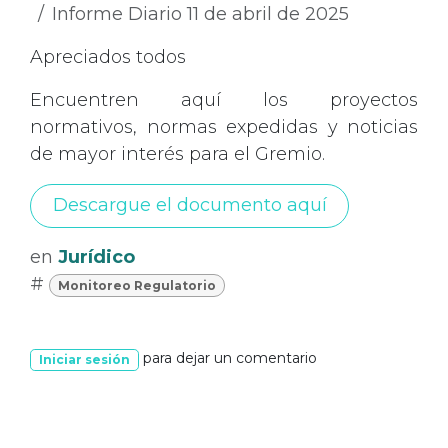
Informe Diario 11 de abril de 2025
Apreciados todos
Encuentren aquí los proyectos
normativos, normas expedidas y noticias
de mayor interés para el Gremio.
Descargue el documento aquí
en
Jurídico
#
Monitoreo Regulatorio
para dejar un comentario
Iniciar sesión