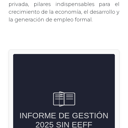
privada, pilares indispensables para el
crecimiento de la economía, el desarrollo y
la generación de empleo formal.