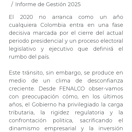
Informe de Gestión 2025
El 2020 no arranca como un año
cualquiera Colombia entra en una fase
decisiva marcada por el cierre del actual
periodo presidencial y un proceso electoral
legislativo y ejecutivo que definirá el
rumbo del país.
Este tránsito, sin embargo, se produce en
medio de un clima de desconfianza
creciente. Desde FENALCO obser-vamos
con preocupación cómo, en los últimos
años, el Gobierno ha privilegiado la carga
tributaria, la rigidez regulatoria y la
confrontación politica, sacrificando el
dinamismo empresarial y la inversión