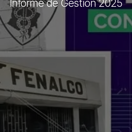
Informe de Gestión 2025