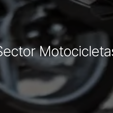
Sector Motociclet