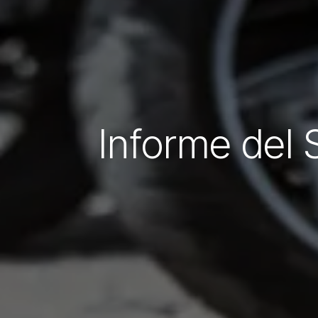
Informe del 