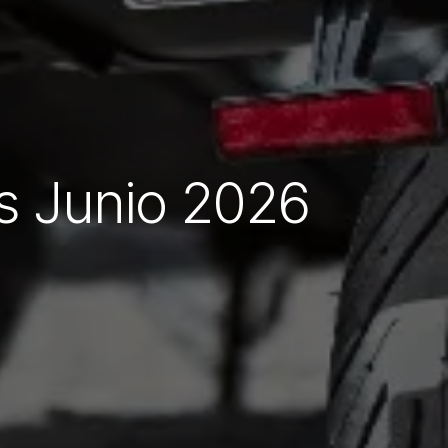
as Junio 2026