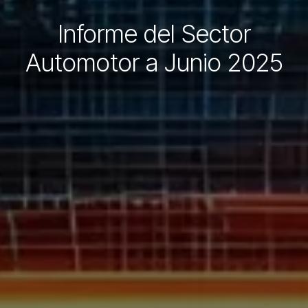
Informe del Sector
Automotor a Junio 2025