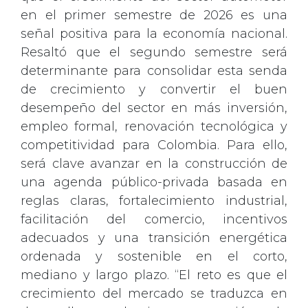
en el primer semestre de 2026 es una
señal positiva para la economía nacional.
Resaltó que el segundo semestre será
determinante para consolidar esta senda
de crecimiento y convertir el buen
desempeño del sector en más inversión,
empleo formal, renovación tecnológica y
competitividad para Colombia. Para ello,
será clave avanzar en la construcción de
una agenda público-privada basada en
reglas claras, fortalecimiento industrial,
facilitación del comercio, incentivos
adecuados y una transición energética
ordenada y sostenible en el corto,
mediano y largo plazo. “El reto es que el
crecimiento del mercado se traduzca en