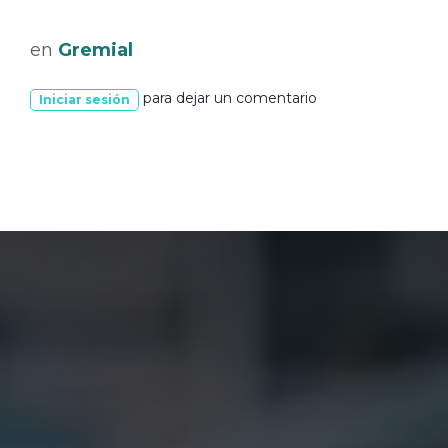
en
Gremial
para dejar un comentario
Iniciar sesión