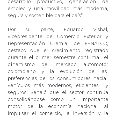
desarrollo productivo, generación de
empleo y una movilidad más moderna,
segura y sostenible para el país”.
Por su parte, Eduardo Visbal,
vicepresidente de Comercio Exterior y
Representación Gremial de FENALCO,
destacó que el crecimiento registrado
durante el primer semestre confirma el
dinamismo del mercado automotor
colombiano y la evolución de las
preferencias de los consumidores hacia
vehículos más modernos, eficientes y
seguros. Señaló que el sector continúa
consolidándose como un importante
motor de la economía nacional, al
impulsar el comercio, la inversión y la