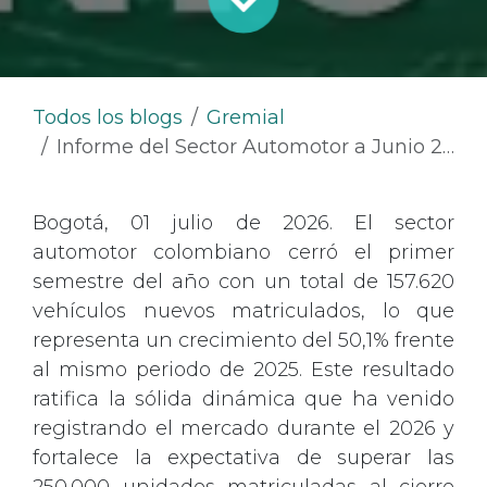
Todos los blogs
Gremial
Informe del Sector Automotor a Junio 2025
Bogotá, 01 julio de 2026. El sector
automotor colombiano cerró el primer
semestre del año con un total de 157.620
vehículos nuevos matriculados, lo que
representa un crecimiento del 50,1% frente
al mismo periodo de 2025. Este resultado
ratifica la sólida dinámica que ha venido
registrando el mercado durante el 2026 y
fortalece la expectativa de superar las