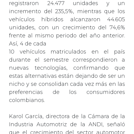
registraron 24.477 unidades y un
incremento del 235,5%, mientras que los
vehículos híbridos alcanzaron 44.605
unidades, con un crecimiento del 74,6%
frente al mismo periodo del año anterior.
Así, 4 de cada
10 vehículos matriculados en el país
durante el semestre correspondieron a
nuevas tecnologías, confirmando que
estas alternativas están dejando de ser un
nicho y se consolidan cada vez más en las
preferencias de los consumidores
colombianos.
Karol García, directora de la Cámara de la
Industria Automotriz de la ANDI, señaló
que el crecimiento del sector automotor