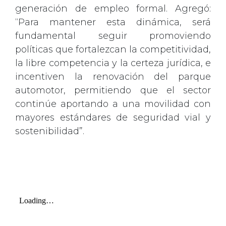
generación de empleo formal. Agregó:
“Para mantener esta dinámica, será
fundamental seguir promoviendo
políticas que fortalezcan la competitividad,
la libre competencia y la certeza jurídica, e
incentiven la renovación del parque
automotor, permitiendo que el sector
continúe aportando a una movilidad con
mayores estándares de seguridad vial y
sostenibilidad”.