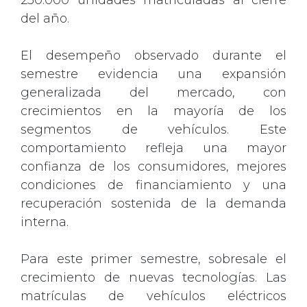
250.000 unidades matriculadas al cierre
del año.
El desempeño observado durante el
semestre evidencia una expansión
generalizada del mercado, con
crecimientos en la mayoría de los
segmentos de vehículos. Este
comportamiento refleja una mayor
confianza de los consumidores, mejores
condiciones de financiamiento y una
recuperación sostenida de la demanda
interna.
Para este primer semestre, sobresale el
crecimiento de nuevas tecnologías. Las
matrículas de vehículos eléctricos