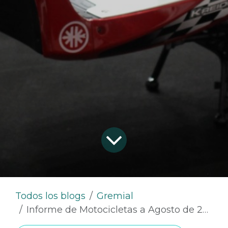
Todos los blogs
Gremial
Informe de Motocicletas a Agosto de 2018