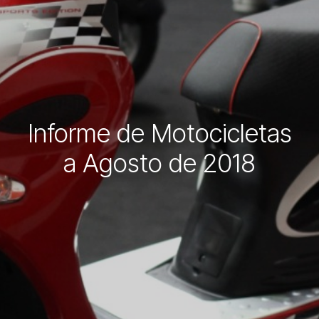
Informe de Motocicletas
a Agosto de 2018